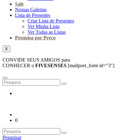
Sale
Nossas Galerias
Lista de Presentes
Criar Lista de Presentes
Ver Minha Lista
Ver Todas as Listas
Pesquisa por Preço
X
CONVIDE SEUS AMIGOS para
CONHECER o
FIVESENSES
[mailpoet_form id="3"]
0
Pesquisar