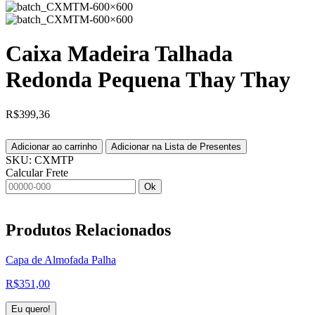
Caixa Madeira Talhada
Redonda Pequena Thay Thay
R$
399,36
Adicionar ao carrinho
Adicionar na Lista de Presentes
SKU:
CXMTP
Calcular Frete
Ok
Produtos
Relacionados
Capa de Almofada Palha
R$
351,00
Eu quero!