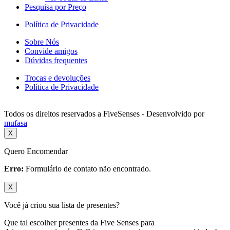
Pesquisa por Preço
Política de Privacidade
Sobre Nós
Convide amigos
Dúvidas frequentes
Trocas e devoluções
Política de Privacidade
Todos os direitos reservados a FiveSenses - Desenvolvido por
mufasa
X
Quero Encomendar
Erro:
Formulário de contato não encontrado.
X
Você já criou sua lista de presentes?
Que tal escolher presentes da Five Senses para