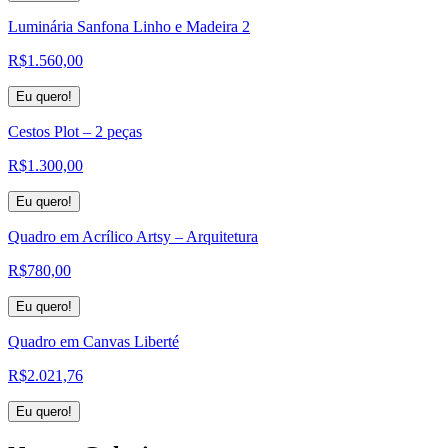
Luminária Sanfona Linho e Madeira 2
R$
1.560,00
Eu quero!
Cestos Plot – 2 peças
R$
1.300,00
Eu quero!
Quadro em Acrílico Artsy – Arquitetura
R$
780,00
Eu quero!
Quadro em Canvas Liberté
R$
2.021,76
Eu quero!