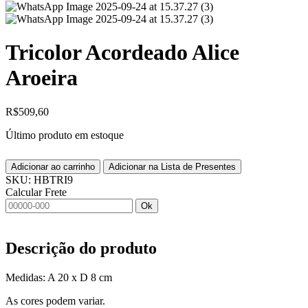
Tricolor Acordeado Alice
Aroeira
R$
509,60
Último produto em estoque
Adicionar ao carrinho
Adicionar na Lista de Presentes
SKU:
HBTRI9
Calcular Frete
Ok
Descrição do produto
Medidas: A 20 x D 8 cm
As cores podem variar.