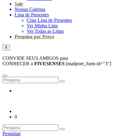
Sale
Nossas Galerias
Lista de Presentes
Criar Lista de Presentes
Ver Minha Lista
Ver Todas as Listas
Pesquisa por Preço
X
CONVIDE SEUS AMIGOS para
CONHECER o
FIVESENSES
[mailpoet_form id="3"]
0
Pesquisar