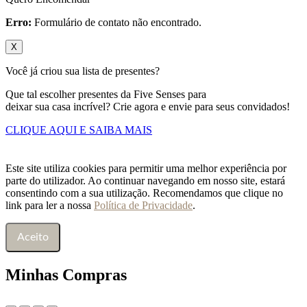
Erro:
Formulário de contato não encontrado.
X
Você já criou sua lista de presentes?
Que tal escolher presentes da Five Senses para
deixar sua casa incrível? Crie agora e envie para seus convidados!
CLIQUE AQUI E SAIBA MAIS
Este site utiliza cookies para permitir uma melhor experiência por
parte do utilizador. Ao continuar navegando em nosso site, estará
consentindo com a sua utilização. Recomendamos que clique no
link para ler a nossa
Política de Privacidade
.
Aceito
Minhas Compras