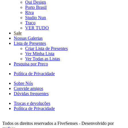
Oui Design
Porto Brasil
Riva
Studio Nun
Traço
VER TUDO
Sale
Nossas Galerias
Lista de Presentes
Criar Lista de Presentes
Ver Minha Lista
Ver Todas as Listas
Pesquisa por Preço
Política de Privacidade
Sobre Nós
Convide amigos
Dúvidas frequentes
Trocas e devoluções
Política de Privacidade
Todos os direitos reservados a FiveSenses - Desenvolvido por