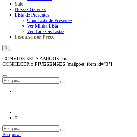
Sale
Nossas Galerias
Lista de Presentes
Criar Lista de Presentes
Ver Minha Lista
Ver Todas as Listas
Pesquisa por Preço
X
CONVIDE SEUS AMIGOS para
CONHECER o
FIVESENSES
[mailpoet_form id="3"]
0
Pesquisar