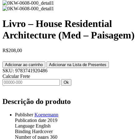
Livro – House Residential
Architecture (Med – Paisagem)
R$
208,00
Adicionar ao carrinho
Adicionar na Lista de Presentes
SKU:
9783741920486
Calcular Frete
Ok
Descrição do produto
Publisher
Koenemann
Publication date 2019
Language English
Binding Hardcover
Number of pages 360