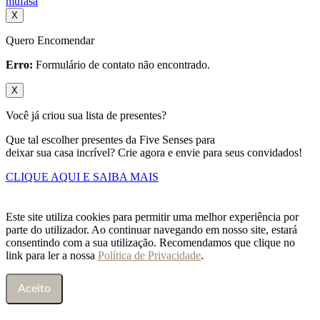
mufasa
X
Quero Encomendar
Erro:
Formulário de contato não encontrado.
X
Você já criou sua lista de presentes?
Que tal escolher presentes da Five Senses para
deixar sua casa incrível? Crie agora e envie para seus convidados!
CLIQUE AQUI E SAIBA MAIS
Este site utiliza cookies para permitir uma melhor experiência por
parte do utilizador. Ao continuar navegando em nosso site, estará
consentindo com a sua utilização. Recomendamos que clique no
link para ler a nossa
Política de Privacidade
.
Aceito