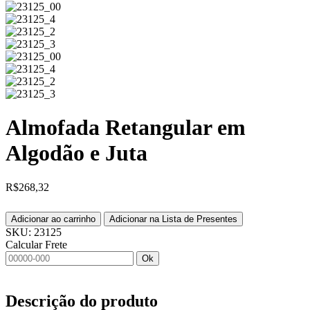
Almofada Retangular em
Algodão e Juta
R$
268,32
Adicionar ao carrinho
Adicionar na Lista de Presentes
SKU:
23125
Calcular Frete
Ok
Descrição do produto