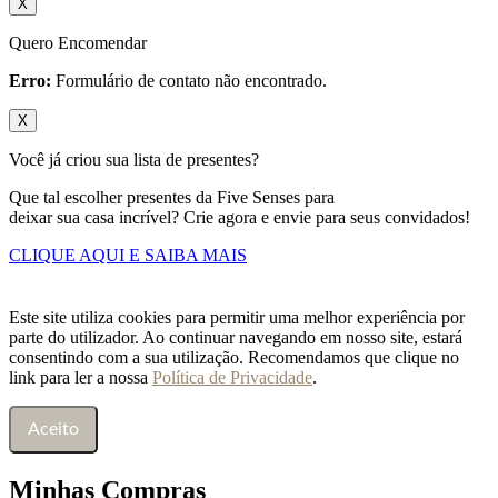
X
Quero Encomendar
Erro:
Formulário de contato não encontrado.
X
Você já criou sua lista de presentes?
Que tal escolher presentes da Five Senses para
deixar sua casa incrível? Crie agora e envie para seus convidados!
CLIQUE AQUI E SAIBA MAIS
Este site utiliza cookies para permitir uma melhor experiência por
parte do utilizador. Ao continuar navegando em nosso site, estará
consentindo com a sua utilização. Recomendamos que clique no
link para ler a nossa
Política de Privacidade
.
Aceito
Minhas Compras