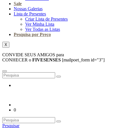
Sale
Nossas Galerias
Lista de Presentes
Criar Lista de Presentes
Ver Minha Lista
Ver Todas as Listas
Pesquisa por Preço
X
CONVIDE SEUS AMIGOS para
CONHECER o
FIVESENSES
[mailpoet_form id="3"]
0
Pesquisar