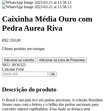
Caixinha Média Ouro com
Pedra Aurea Riva
R$
2.350,00
Último produto em estoque
Adicionar ao carrinho
Adicionar na Lista de Presentes
SKU:
RO6323
Calcular Frete
Ok
Descrição do produto
O Brasil é um país rico em pedras preciosas. A coleção Brazilian
Stones ousa com a beleza e o brilho das pedras nacionais para
conceber objetos esplêndidos. Essa fusão se destaca pela