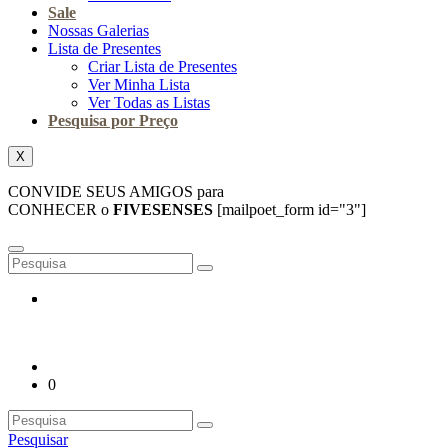
Sale
Nossas Galerias
Lista de Presentes
Criar Lista de Presentes
Ver Minha Lista
Ver Todas as Listas
Pesquisa por Preço
X
CONVIDE SEUS AMIGOS para
CONHECER o
FIVESENSES
[mailpoet_form id="3"]
0
Pesquisar