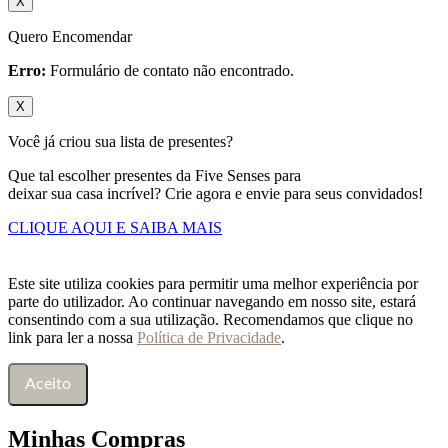
X
Quero Encomendar
Erro:
Formulário de contato não encontrado.
X
Você já criou sua lista de presentes?
Que tal escolher presentes da Five Senses para
deixar sua casa incrível? Crie agora e envie para seus convidados!
CLIQUE AQUI E SAIBA MAIS
Este site utiliza cookies para permitir uma melhor experiência por
parte do utilizador. Ao continuar navegando em nosso site, estará
consentindo com a sua utilização. Recomendamos que clique no
link para ler a nossa
Política de Privacidade
.
Aceito
Minhas Compras