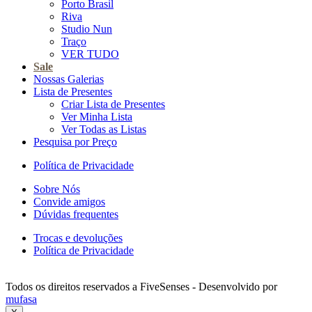
Porto Brasil
Riva
Studio Nun
Traço
VER TUDO
Sale
Nossas Galerias
Lista de Presentes
Criar Lista de Presentes
Ver Minha Lista
Ver Todas as Listas
Pesquisa por Preço
Política de Privacidade
Sobre Nós
Convide amigos
Dúvidas frequentes
Trocas e devoluções
Política de Privacidade
Todos os direitos reservados a FiveSenses - Desenvolvido por
mufasa