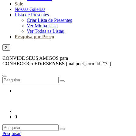
Sale
Nossas Galerias
Lista de Presentes
Criar Lista de Presentes
Ver Minha Lista
Ver Todas as Listas
Pesquisa por Preço
X
CONVIDE SEUS AMIGOS para
CONHECER o
FIVESENSES
[mailpoet_form id="3"]
0
Pesquisar