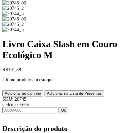
Livro Caixa Slash em Couro
Ecológico M
R$
191,88
Último produto em estoque
Adicionar ao carrinho
Adicionar na Lista de Presentes
SKU:
20745
Calcular Frete
Ok
Descrição do produto