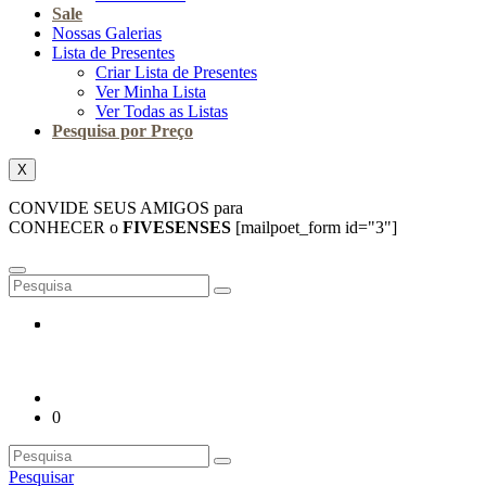
Sale
Nossas Galerias
Lista de Presentes
Criar Lista de Presentes
Ver Minha Lista
Ver Todas as Listas
Pesquisa por Preço
X
CONVIDE SEUS AMIGOS para
CONHECER o
FIVESENSES
[mailpoet_form id="3"]
0
Pesquisar