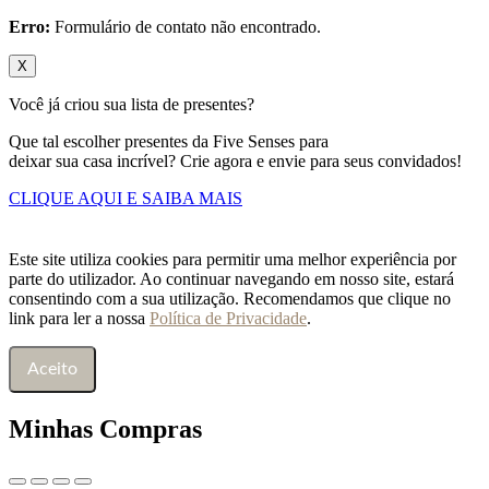
Erro:
Formulário de contato não encontrado.
X
Você já criou sua lista de presentes?
Que tal escolher presentes da Five Senses para
deixar sua casa incrível? Crie agora e envie para seus convidados!
CLIQUE AQUI E SAIBA MAIS
Este site utiliza cookies para permitir uma melhor experiência por
parte do utilizador. Ao continuar navegando em nosso site, estará
consentindo com a sua utilização. Recomendamos que clique no
link para ler a nossa
Política de Privacidade
.
Aceito
Minhas Compras