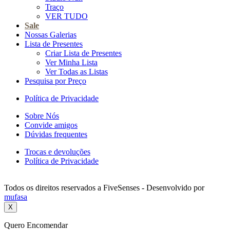
Traço
VER TUDO
Sale
Nossas Galerias
Lista de Presentes
Criar Lista de Presentes
Ver Minha Lista
Ver Todas as Listas
Pesquisa por Preço
Política de Privacidade
Sobre Nós
Convide amigos
Dúvidas frequentes
Trocas e devoluções
Política de Privacidade
Todos os direitos reservados a FiveSenses - Desenvolvido por
mufasa
X
Quero Encomendar