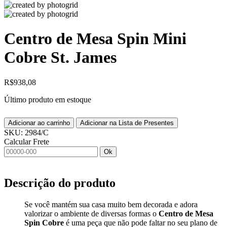
Centro de Mesa Spin Mini
Cobre St. James
R$
938,08
Último produto em estoque
Adicionar ao carrinho
Adicionar na Lista de Presentes
SKU:
2984/C
Calcular Frete
Ok
Descrição do produto
Se você mantém sua casa muito bem decorada e adora
valorizar o ambiente de diversas formas o
Centro de Mesa
Spin Cobre
é uma peça que não pode faltar no seu plano de