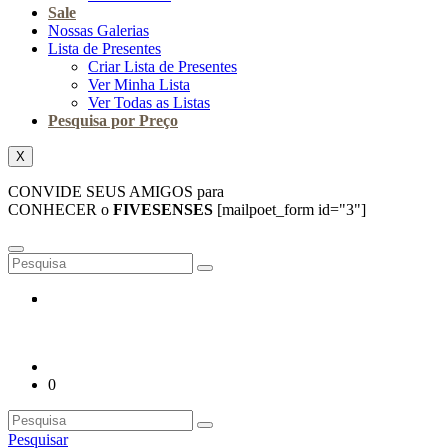
Sale
Nossas Galerias
Lista de Presentes
Criar Lista de Presentes
Ver Minha Lista
Ver Todas as Listas
Pesquisa por Preço
X
CONVIDE SEUS AMIGOS para
CONHECER o
FIVESENSES
[mailpoet_form id="3"]
0
Pesquisar