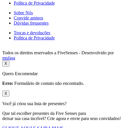
Política de Privacidade
Sobre Nós
Convide amigos
Dúvidas frequentes
Trocas e devoluções
Política de Privacidade
Todos os direitos reservados a FiveSenses - Desenvolvido por
mufasa
X
Quero Encomendar
Erro:
Formulário de contato não encontrado.
X
Você já criou sua lista de presentes?
Que tal escolher presentes da Five Senses para
deixar sua casa incrível? Crie agora e envie para seus convidados!