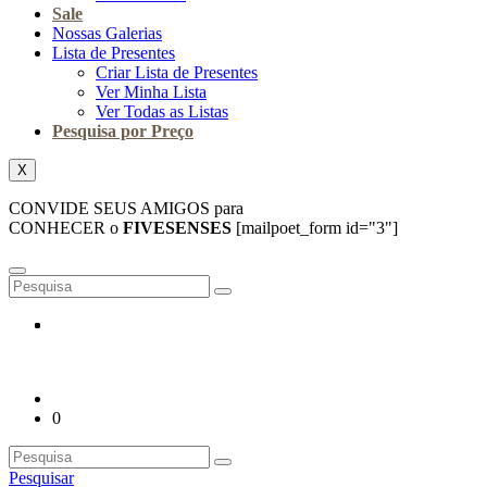
Sale
Nossas Galerias
Lista de Presentes
Criar Lista de Presentes
Ver Minha Lista
Ver Todas as Listas
Pesquisa por Preço
X
CONVIDE SEUS AMIGOS para
CONHECER o
FIVESENSES
[mailpoet_form id="3"]
0
Pesquisar