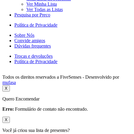
Ver Minha Lista
Ver Todas as Listas
Pesquisa por Preço
Política de Privacidade
Sobre Nós
Convide amigos
Dúvidas frequentes
Trocas e devoluções
Política de Privacidade
Todos os direitos reservados a FiveSenses - Desenvolvido por
mufasa
X
Quero Encomendar
Erro:
Formulário de contato não encontrado.
X
Você já criou sua lista de presentes?