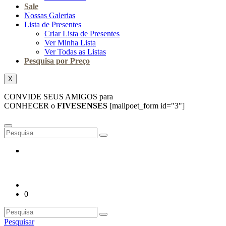
Sale
Nossas Galerias
Lista de Presentes
Criar Lista de Presentes
Ver Minha Lista
Ver Todas as Listas
Pesquisa por Preço
X
CONVIDE SEUS AMIGOS para
CONHECER o
FIVESENSES
[mailpoet_form id="3"]
0
Pesquisar