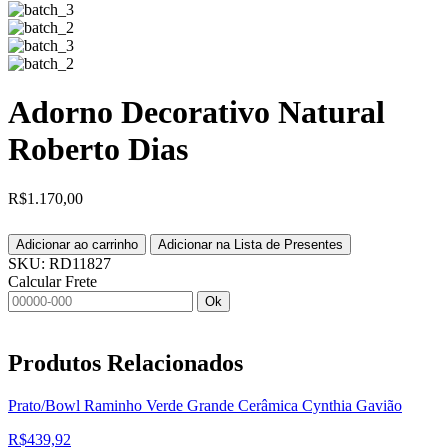
Adorno Decorativo Natural
Roberto Dias
R$
1.170,00
Adicionar ao carrinho
Adicionar na Lista de Presentes
SKU:
RD11827
Calcular Frete
Ok
Produtos
Relacionados
Prato/Bowl Raminho Verde Grande Cerâmica Cynthia Gavião
R$
439,92