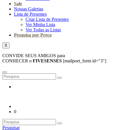
Sale
Nossas Galerias
Lista de Presentes
Criar Lista de Presentes
Ver Minha Lista
Ver Todas as Listas
Pesquisa por Preço
X
CONVIDE SEUS AMIGOS para
CONHECER o
FIVESENSES
[mailpoet_form id="3"]
0
Pesquisar