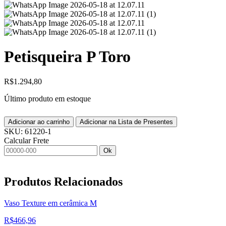
Petisqueira P Toro
R$
1.294,80
Último produto em estoque
Adicionar ao carrinho
Adicionar na Lista de Presentes
SKU:
61220-1
Calcular Frete
Ok
Produtos
Relacionados
Vaso Texture em cerâmica M
R$
466,96