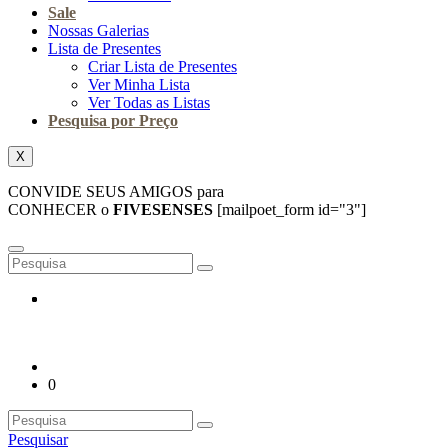
Sale
Nossas Galerias
Lista de Presentes
Criar Lista de Presentes
Ver Minha Lista
Ver Todas as Listas
Pesquisa por Preço
X
CONVIDE SEUS AMIGOS para
CONHECER o
FIVESENSES
[mailpoet_form id="3"]
0
Pesquisar