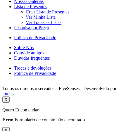
Nossas Galerias
Lista de Presentes
Criar Lista de Presentes
Ver Minha Lista
Ver Todas as Listas
Pesquisa por Preço
Política de Privacidade
Sobre Nós
Convide amigos
Dúvidas frequentes
Trocas e devoluções
Política de Privacidade
Todos os direitos reservados a FiveSenses - Desenvolvido por
mufasa
X
Quero Encomendar
Erro:
Formulário de contato não encontrado.
X