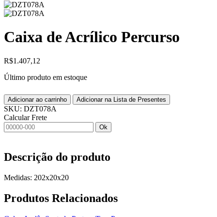
Caixa de Acrílico Percurso
R$
1.407,12
Último produto em estoque
Adicionar ao carrinho
Adicionar na Lista de Presentes
SKU:
DZT078A
Calcular Frete
Ok
Descrição do produto
Medidas: 202x20x20
Produtos
Relacionados