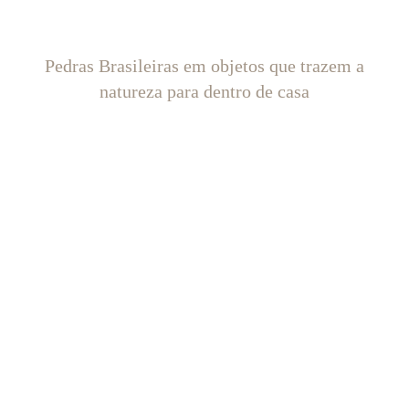
Pedras Brasileiras em objetos que trazem a
natureza para dentro de casa