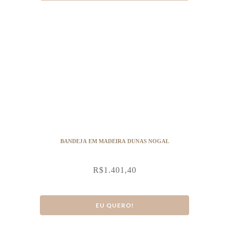
BANDEJA EM MADEIRA DUNAS NOGAL
R$
1.401,40
EU QUERO!