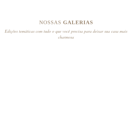
NOSSAS
GALERIAS
Edições temáticas com tudo o que você precisa para deixar sua casa mais
charmosa