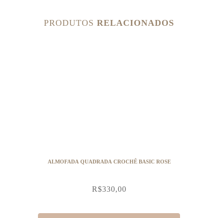
PRODUTOS
RELACIONADOS
ALMOFADA QUADRADA CROCHÊ BASIC ROSE
R$
330,00