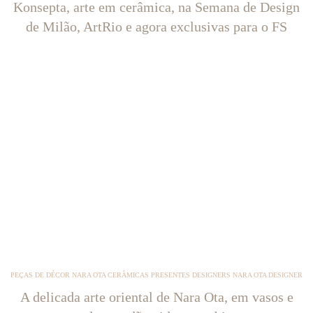
Konsepta, arte em cerâmica, na Semana de Design
de Milão, ArtRio e agora exclusivas para o FS
PEÇAS DE DÉCOR NARA OTA CERÂMICAS PRESENTES DESIGNERS NARA OTA DESIGNER
A delicada arte oriental de Nara Ota, em vasos e