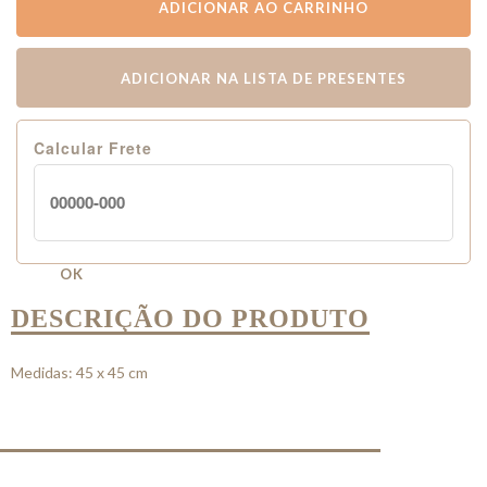
ADICIONAR AO CARRINHO
ADICIONAR NA LISTA DE PRESENTES
Calcular Frete
OK
DESCRIÇÃO DO PRODUTO
Medidas: 45 x 45 cm