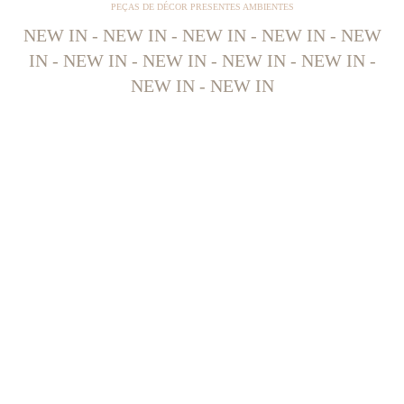
PEÇAS DE DÉCOR PRESENTES AMBIENTES
NEW IN - NEW IN - NEW IN - NEW IN - NEW
IN - NEW IN - NEW IN - NEW IN - NEW IN -
NEW IN - NEW IN