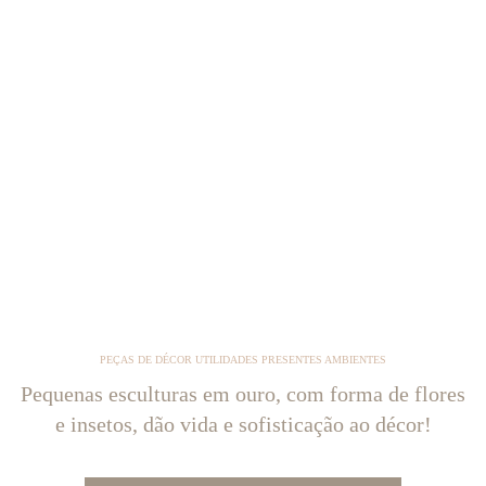
PEÇAS DE DÉCOR UTILIDADES PRESENTES AMBIENTES
Pequenas esculturas em ouro, com forma de flores
e insetos, dão vida e sofisticação ao décor!