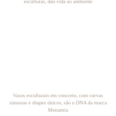
esculturas, dão vida ao ambiente
Vasos esculturais em concreto, com curvas
sinuosas e shapes únicos, são o DNA da marca
Monamia