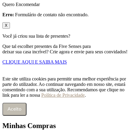
Quero Encomendar
Erro:
Formulário de contato não encontrado.
X
Você já criou sua lista de presentes?
Que tal escolher presentes da Five Senses para
deixar sua casa incrível? Crie agora e envie para seus convidados!
CLIQUE AQUI E SAIBA MAIS
Este site utiliza cookies para permitir uma melhor experiência por
parte do utilizador. Ao continuar navegando em nosso site, estará
consentindo com a sua utilização. Recomendamos que clique no
link para ler a nossa
Política de Privacidade
.
Aceito
Minhas Compras