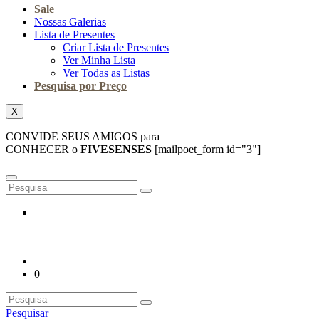
Sale
Nossas Galerias
Lista de Presentes
Criar Lista de Presentes
Ver Minha Lista
Ver Todas as Listas
Pesquisa por Preço
X
CONVIDE SEUS AMIGOS para
CONHECER o
FIVESENSES
[mailpoet_form id="3"]
0
Pesquisar