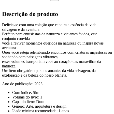
Descrição do produto
Delicie-se com uma coleção que captura a essência da vida
selvagem e da aventura.
Perfeito para entusiastas da natureza e viajantes ávidos, este
conjunto convida
você a reviver momentos queridos na natureza ou inspira novas
aventuras.
Quer você esteja relembrando encontros com criaturas majestosas ou
sonhando com paisagens vibrantes,
esses volumes transportam você ao coração das maravilhas da
natureza.
Um item obrigatório para os amantes da vida selvagem, da
exploração e da beleza do nosso planeta.
Ano de publicação: 2023
Com índice: Sim
Volume do livro: 1
Capa do livro: Dura
Gênero: Arte, arquitetura e design.
Idade mínima recomendada: 1 anos.