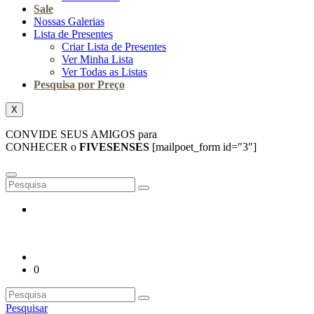
Sale
Nossas Galerias
Lista de Presentes
Criar Lista de Presentes
Ver Minha Lista
Ver Todas as Listas
Pesquisa por Preço
X
CONVIDE SEUS AMIGOS para
CONHECER o
FIVESENSES
[mailpoet_form id="3"]
0
Pesquisar