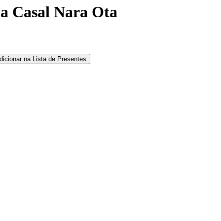
a Casal Nara Ota
dicionar na Lista de Presentes