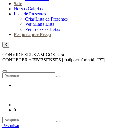
Sale
Nossas Galerias
Lista de Presentes
Criar Lista de Presentes
Ver Minha Lista
Ver Todas as Listas
Pesquisa por Preço
X
CONVIDE SEUS AMIGOS para
CONHECER o
FIVESENSES
[mailpoet_form id="3"]
0
Pesquisar