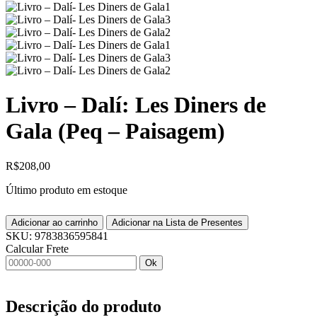
Livro – Dalí: Les Diners de
Gala (Peq – Paisagem)
R$
208,00
Último produto em estoque
Adicionar ao carrinho
Adicionar na Lista de Presentes
SKU:
9783836595841
Calcular Frete
Ok
Descrição do produto