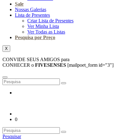
Sale
Nossas Galerias
Lista de Presentes
Criar Lista de Presentes
Ver Minha Lista
Ver Todas as Listas
Pesquisa por Preço
X
CONVIDE SEUS AMIGOS para
CONHECER o
FIVESENSES
[mailpoet_form id="3"]
0
Pesquisar