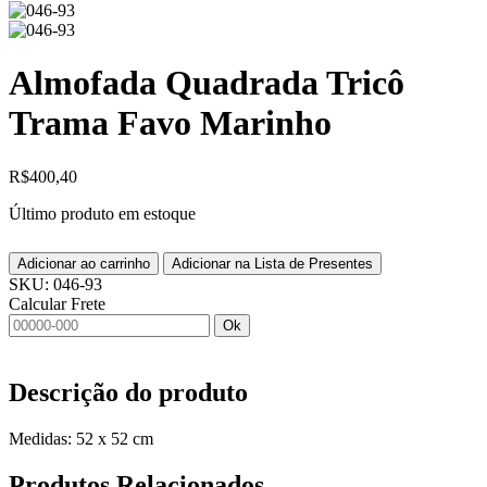
Almofada Quadrada Tricô
Trama Favo Marinho
R$
400,40
Último produto em estoque
Adicionar ao carrinho
Adicionar na Lista de Presentes
SKU:
046-93
Calcular Frete
Ok
Descrição do produto
Medidas: 52 x 52 cm
Produtos
Relacionados