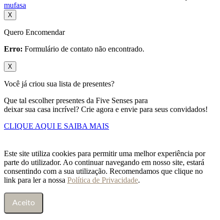
mufasa
X
Quero Encomendar
Erro:
Formulário de contato não encontrado.
X
Você já criou sua lista de presentes?
Que tal escolher presentes da Five Senses para
deixar sua casa incrível? Crie agora e envie para seus convidados!
CLIQUE AQUI E SAIBA MAIS
Este site utiliza cookies para permitir uma melhor experiência por
parte do utilizador. Ao continuar navegando em nosso site, estará
consentindo com a sua utilização. Recomendamos que clique no
link para ler a nossa
Política de Privacidade
.
Aceito