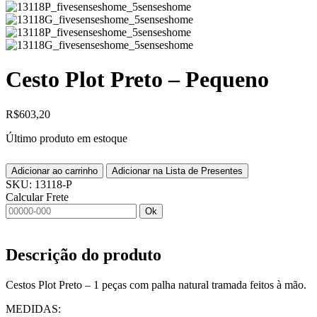
Cesto Plot Preto – Pequeno
R$
603,20
Último produto em estoque
Adicionar ao carrinho
Adicionar na Lista de Presentes
SKU:
13118-P
Calcular Frete
Ok
Descrição do produto
Cestos Plot Preto – 1 peças com palha natural tramada feitos à mão.
MEDIDAS: