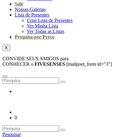
Sale
Nossas Galerias
Lista de Presentes
Criar Lista de Presentes
Ver Minha Lista
Ver Todas as Listas
Pesquisa por Preço
X
CONVIDE SEUS AMIGOS para
CONHECER o
FIVESENSES
[mailpoet_form id="3"]
0
Pesquisar