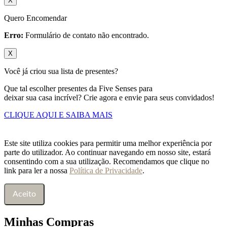
X
Quero Encomendar
Erro:
Formulário de contato não encontrado.
X
Você já criou sua lista de presentes?
Que tal escolher presentes da Five Senses para
deixar sua casa incrível? Crie agora e envie para seus convidados!
CLIQUE AQUI E SAIBA MAIS
Este site utiliza cookies para permitir uma melhor experiência por
parte do utilizador. Ao continuar navegando em nosso site, estará
consentindo com a sua utilização. Recomendamos que clique no
link para ler a nossa
Política de Privacidade
.
Aceito
Minhas Compras