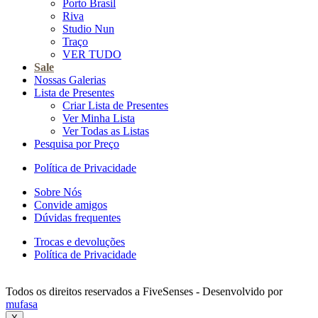
Porto Brasil
Riva
Studio Nun
Traço
VER TUDO
Sale
Nossas Galerias
Lista de Presentes
Criar Lista de Presentes
Ver Minha Lista
Ver Todas as Listas
Pesquisa por Preço
Política de Privacidade
Sobre Nós
Convide amigos
Dúvidas frequentes
Trocas e devoluções
Política de Privacidade
Todos os direitos reservados a FiveSenses - Desenvolvido por
mufasa