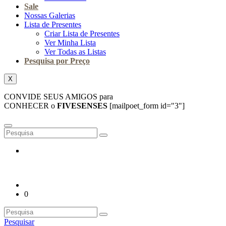
Sale
Nossas Galerias
Lista de Presentes
Criar Lista de Presentes
Ver Minha Lista
Ver Todas as Listas
Pesquisa por Preço
X
CONVIDE SEUS AMIGOS para
CONHECER o
FIVESENSES
[mailpoet_form id="3"]
0
Pesquisar