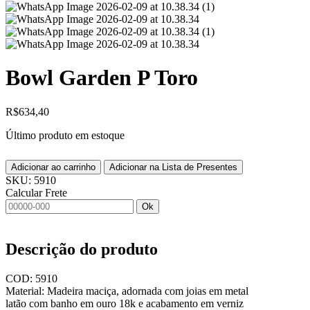
Bowl Garden P Toro
R$
634,40
Último produto em estoque
Adicionar ao carrinho
Adicionar na Lista de Presentes
SKU:
5910
Calcular Frete
Ok
Descrição do produto
COD: 5910
Material: Madeira maciça, adornada com joias em metal
latão com banho em ouro 18k e acabamento em verniz