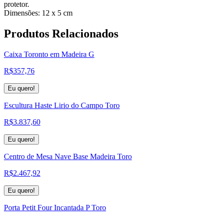
protetor.
Dimensões: 12 x 5 cm
Produtos
Relacionados
Caixa Toronto em Madeira G
R$
357,76
Eu quero!
Escultura Haste Lirio do Campo Toro
R$
3.837,60
Eu quero!
Centro de Mesa Nave Base Madeira Toro
R$
2.467,92
Eu quero!
Porta Petit Four Incantada P Toro