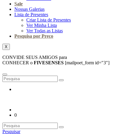
Sale
Nossas Galerias
Lista de Presentes
Criar Lista de Presentes
Ver Minha Lista
Ver Todas as Listas
Pesquisa por Preço
X
CONVIDE SEUS AMIGOS para
CONHECER o
FIVESENSES
[mailpoet_form id="3"]
0
Pesquisar