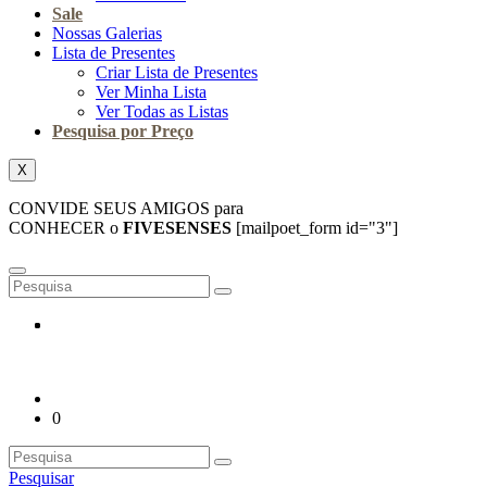
Sale
Nossas Galerias
Lista de Presentes
Criar Lista de Presentes
Ver Minha Lista
Ver Todas as Listas
Pesquisa por Preço
X
CONVIDE SEUS AMIGOS para
CONHECER o
FIVESENSES
[mailpoet_form id="3"]
0
Pesquisar