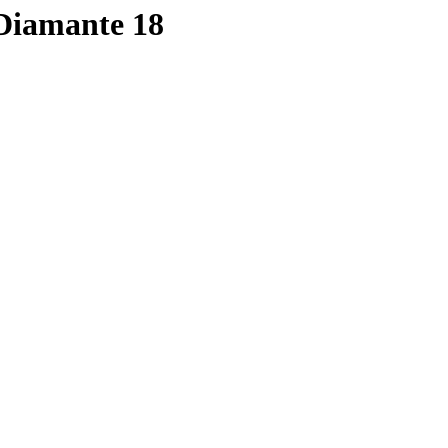
 Diamante 18