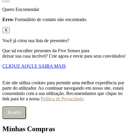
Quero Encomendar
Erro:
Formulário de contato não encontrado.
X
Você já criou sua lista de presentes?
Que tal escolher presentes da Five Senses para
deixar sua casa incrível? Crie agora e envie para seus convidados!
CLIQUE AQUI E SAIBA MAIS
Este site utiliza cookies para permitir uma melhor experiência por
parte do utilizador. Ao continuar navegando em nosso site, estará
consentindo com a sua utilização. Recomendamos que clique no
link para ler a nossa
Política de Privacidade
.
Aceito
Minhas Compras