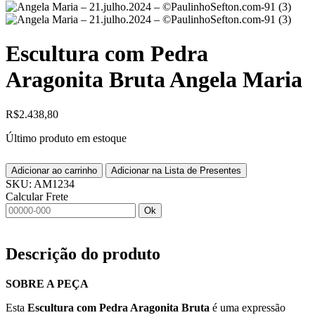
Escultura com Pedra
Aragonita Bruta Angela Maria
R$
2.438,80
Último produto em estoque
Adicionar ao carrinho
Adicionar na Lista de Presentes
SKU:
AM1234
Calcular Frete
Ok
Descrição do produto
SOBRE A PEÇA
Esta
Escultura com Pedra Aragonita Bruta
é uma expressão