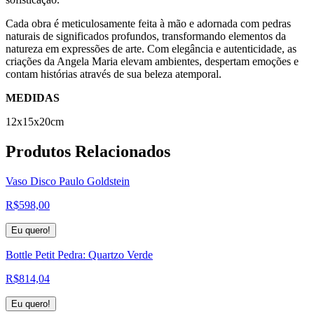
Cada obra é meticulosamente feita à mão e adornada com pedras
naturais de significados profundos, transformando elementos da
natureza em expressões de arte. Com elegância e autenticidade, as
criações da Angela Maria elevam ambientes, despertam emoções e
contam histórias através de sua beleza atemporal.
MEDIDAS
12x15x20cm
Produtos
Relacionados
Vaso Disco Paulo Goldstein
R$
598,00
Eu quero!
Bottle Petit Pedra: Quartzo Verde
R$
814,04
Eu quero!