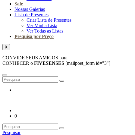
Sale
Nossas Galerias
Lista de Presentes
Criar Lista de Presentes
Ver Minha Lista
Ver Todas as Listas
Pesquisa por Preço
X
CONVIDE SEUS AMIGOS para
CONHECER o
FIVESENSES
[mailpoet_form id="3"]
0
Pesquisar