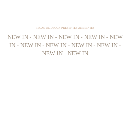
PEÇAS DE DÉCOR PRESENTES AMBIENTES
NEW IN - NEW IN - NEW IN - NEW IN - NEW
IN - NEW IN - NEW IN - NEW IN - NEW IN -
NEW IN - NEW IN