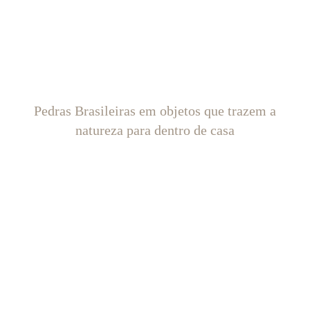
Pedras Brasileiras em objetos que trazem a
natureza para dentro de casa