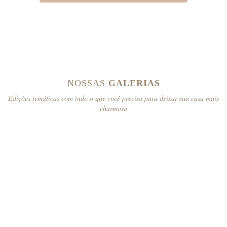
NOSSAS
GALERIAS
Edições temáticas com tudo o que você precisa para deixar sua casa mais
charmosa