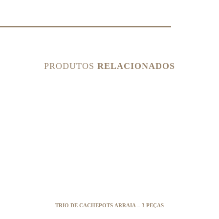
PRODUTOS
RELACIONADOS
TRIO DE CACHEPOTS ARRAIA – 3 PEÇAS