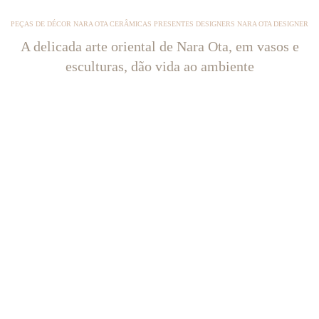
PEÇAS DE DÉCOR NARA OTA CERÂMICAS PRESENTES DESIGNERS NARA OTA DESIGNER
A delicada arte oriental de Nara Ota, em vasos e
esculturas, dão vida ao ambiente