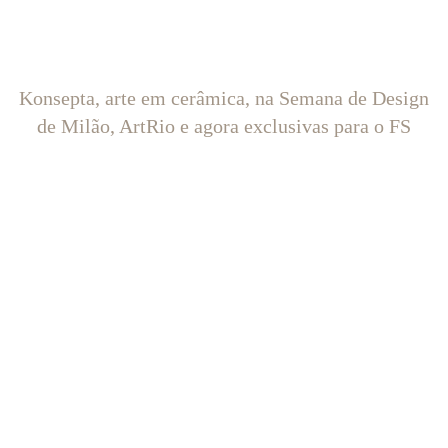
Konsepta, arte em cerâmica, na Semana de Design
de Milão, ArtRio e agora exclusivas para o FS