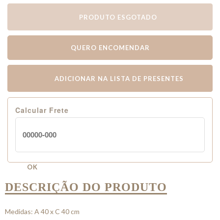
PRODUTO ESGOTADO
QUERO ENCOMENDAR
ADICIONAR NA LISTA DE PRESENTES
Calcular Frete
OK
DESCRIÇÃO DO PRODUTO
Medidas: A 40 x C 40 cm