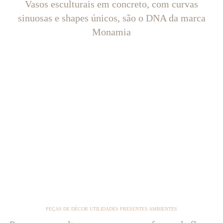
Vasos esculturais em concreto, com curvas
sinuosas e shapes únicos, são o DNA da marca
Monamia
PEÇAS DE DÉCOR UTILIDADES PRESENTES AMBIENTES