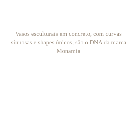
Vasos esculturais em concreto, com curvas
sinuosas e shapes únicos, são o DNA da marca
Monamia