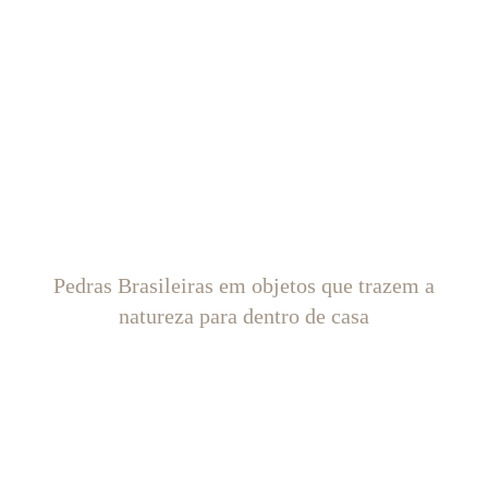
Pedras Brasileiras em objetos que trazem a
natureza para dentro de casa