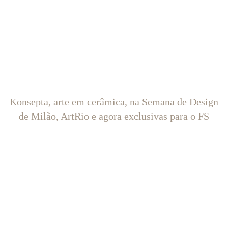
Konsepta, arte em cerâmica, na Semana de Design
de Milão, ArtRio e agora exclusivas para o FS