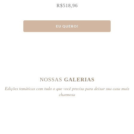
R$
518,96
EU QUERO!
NOSSAS
GALERIAS
Edições temáticas com tudo o que você precisa para deixar sua casa mais
charmosa