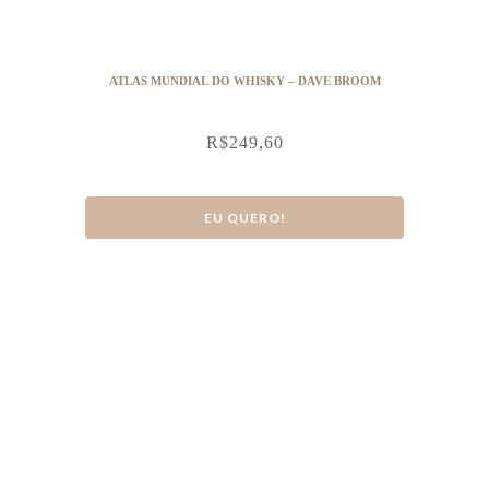
ATLAS MUNDIAL DO WHISKY – DAVE BROOM
R$
249,60
EU QUERO!