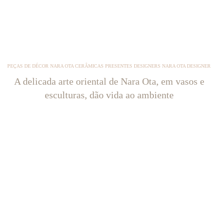
PEÇAS DE DÉCOR NARA OTA CERÂMICAS PRESENTES DESIGNERS NARA OTA DESIGNER
A delicada arte oriental de Nara Ota, em vasos e
esculturas, dão vida ao ambiente