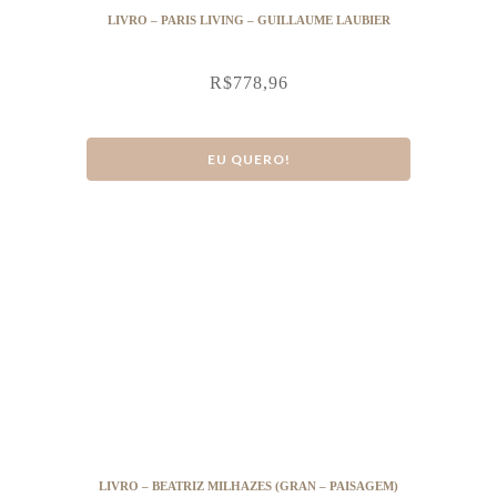
LIVRO – PARIS LIVING – GUILLAUME LAUBIER
R$
778,96
EU QUERO!
LIVRO – BEATRIZ MILHAZES (GRAN – PAISAGEM)