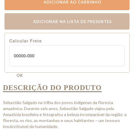
ADICIONAR AO CARRINHO
ADICIONAR NA LISTA DE PRESENTES
Calcular Frete
OK
DESCRIÇÃO DO PRODUTO
Sebastião Salgado na trilha dos povos indígenas da floresta
amazônica. Durante seis anos, Sebastião Salgado viajou pela
Amazônia brasileira e fotografou a beleza incomparável da região: a
floresta, os rios, as montanhas e seus habitantes – um tesouro
insubstituível da humanidade.