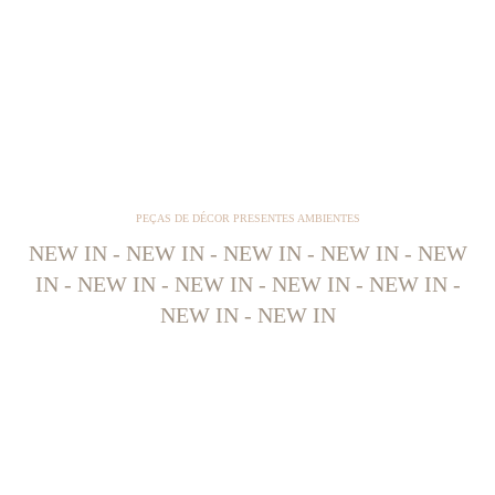
PEÇAS DE DÉCOR PRESENTES AMBIENTES
NEW IN - NEW IN - NEW IN - NEW IN - NEW
IN - NEW IN - NEW IN - NEW IN - NEW IN -
NEW IN - NEW IN