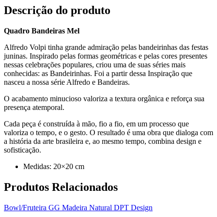
Descrição do produto
Quadro Bandeiras Mel
Alfredo Volpi tinha grande admiração pelas bandeirinhas das festas
juninas. Inspirado pelas formas geométricas e pelas cores presentes
nessas celebrações populares, criou uma de suas séries mais
conhecidas: as Bandeirinhas. Foi a partir dessa Inspiração que
nasceu a nossa série Alfredo e Bandeiras.
O acabamento minucioso valoriza a textura orgânica e reforça sua
presença atemporal.
Cada peça é construída à mão, fio a fio, em um processo que
valoriza o tempo, e o gesto. O resultado é uma obra que dialoga com
a história da arte brasileira e, ao mesmo tempo, combina design e
sofisticação.
Medidas: 20×20 cm
Produtos
Relacionados
Bowl/Fruteira GG Madeira Natural DPT Design