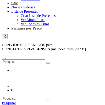
Sale
Nossas Galerias
Lista de Presentes
Criar Lista de Presentes
Ver Minha Lista
Ver Todas as Listas
Pesquisa por Preço
X
CONVIDE SEUS AMIGOS para
CONHECER o
FIVESENSES
[mailpoet_form id="3"]
0
Pesquisar