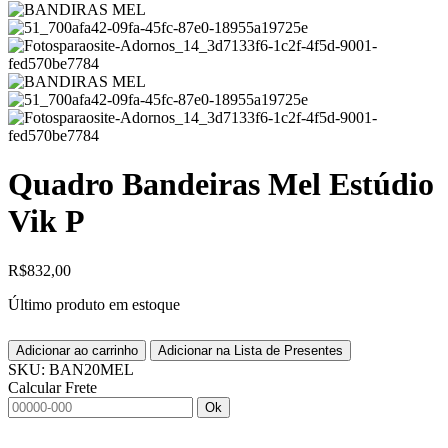
Quadro Bandeiras Mel Estúdio
Vik P
R$
832,00
Último produto em estoque
Adicionar ao carrinho
Adicionar na Lista de Presentes
SKU:
BAN20MEL
Calcular Frete
Ok