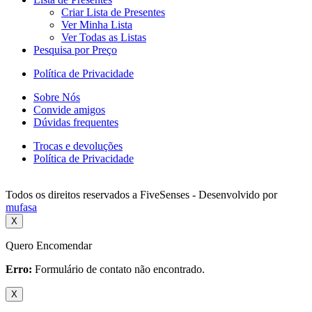
Criar Lista de Presentes
Ver Minha Lista
Ver Todas as Listas
Pesquisa por Preço
Política de Privacidade
Sobre Nós
Convide amigos
Dúvidas frequentes
Trocas e devoluções
Política de Privacidade
Todos os direitos reservados a FiveSenses - Desenvolvido por
mufasa
X
Quero Encomendar
Erro:
Formulário de contato não encontrado.
X