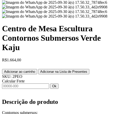
Centro de Mesa Escultura
Contornos Submersos Verde
Kaju
R$
1.664,00
Adicionar ao carrinho
Adicionar na Lista de Presentes
SKU:
2PEO
Calcular Frete
Ok
Descrição do produto
Contornos submersos: