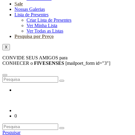
Sale
Nossas Galerias
Lista de Presentes
Criar Lista de Presentes
Ver Minha Lista
Ver Todas as Listas
Pesquisa por Preço
X
CONVIDE SEUS AMIGOS para
CONHECER o
FIVESENSES
[mailpoet_form id="3"]
0
Pesquisar