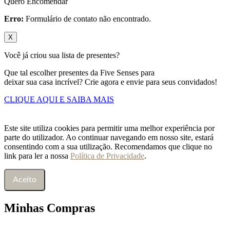
Quero Encomendar
Erro:
Formulário de contato não encontrado.
X
Você já criou sua lista de presentes?
Que tal escolher presentes da Five Senses para
deixar sua casa incrível? Crie agora e envie para seus convidados!
CLIQUE AQUI E SAIBA MAIS
Este site utiliza cookies para permitir uma melhor experiência por
parte do utilizador. Ao continuar navegando em nosso site, estará
consentindo com a sua utilização. Recomendamos que clique no
link para ler a nossa
Política de Privacidade
.
Aceito
Minhas Compras