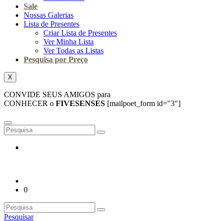
Sale
Nossas Galerias
Lista de Presentes
Criar Lista de Presentes
Ver Minha Lista
Ver Todas as Listas
Pesquisa por Preço
X
CONVIDE SEUS AMIGOS para
CONHECER o
FIVESENSES
[mailpoet_form id="3"]
0
Pesquisar