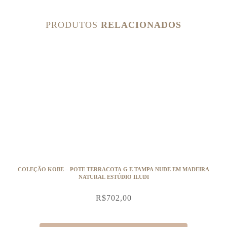
PRODUTOS
RELACIONADOS
COLEÇÃO KOBE – POTE TERRACOTA G E TAMPA NUDE EM MADEIRA
NATURAL ESTÚDIO ILUDI
R$
702,00