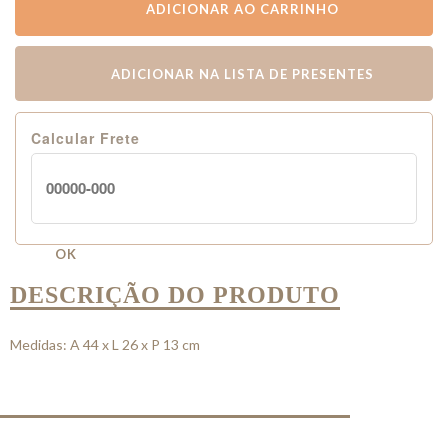
ADICIONAR AO CARRINHO
ADICIONAR NA LISTA DE PRESENTES
Calcular Frete
OK
DESCRIÇÃO DO PRODUTO
Medidas: A 44 x L 26 x P 13 cm