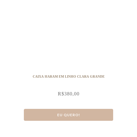
CAIXA HARAM EM LINHO CLARA GRANDE
R$
380,00
EU QUERO!