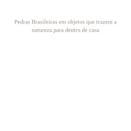
Pedras Brasileiras em objetos que trazem a
natureza para dentro de casa