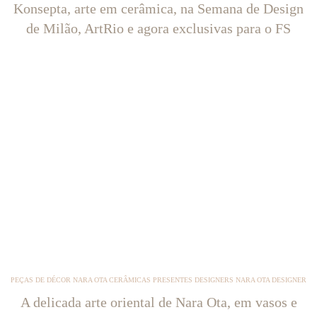
Konsepta, arte em cerâmica, na Semana de Design
de Milão, ArtRio e agora exclusivas para o FS
PEÇAS DE DÉCOR NARA OTA CERÂMICAS PRESENTES DESIGNERS NARA OTA DESIGNER
A delicada arte oriental de Nara Ota, em vasos e