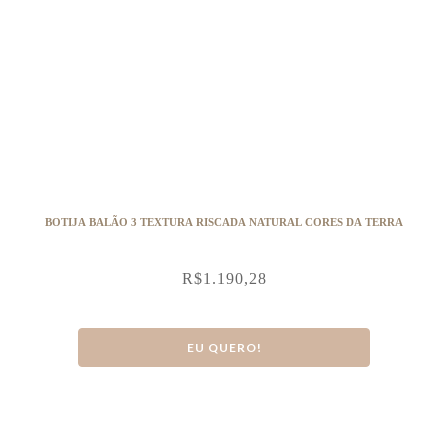
BOTIJA BALÃO 3 TEXTURA RISCADA NATURAL CORES DA TERRA
R$
1.190,28
EU QUERO!