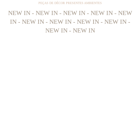
PEÇAS DE DÉCOR PRESENTES AMBIENTES
NEW IN - NEW IN - NEW IN - NEW IN - NEW
IN - NEW IN - NEW IN - NEW IN - NEW IN -
NEW IN - NEW IN