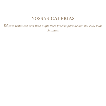
NOSSAS
GALERIAS
Edições temáticas com tudo o que você precisa para deixar sua casa mais
charmosa