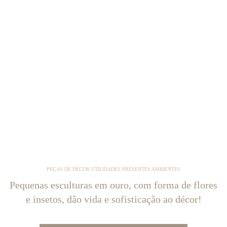
PEÇAS DE DÉCOR UTILIDADES PRESENTES AMBIENTES
Pequenas esculturas em ouro, com forma de flores
e insetos, dão vida e sofisticação ao décor!