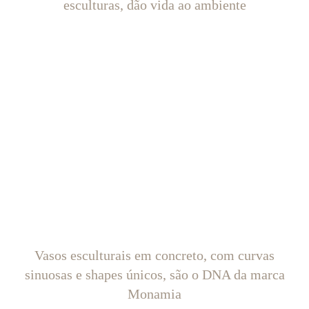
esculturas, dão vida ao ambiente
Vasos esculturais em concreto, com curvas
sinuosas e shapes únicos, são o DNA da marca
Monamia