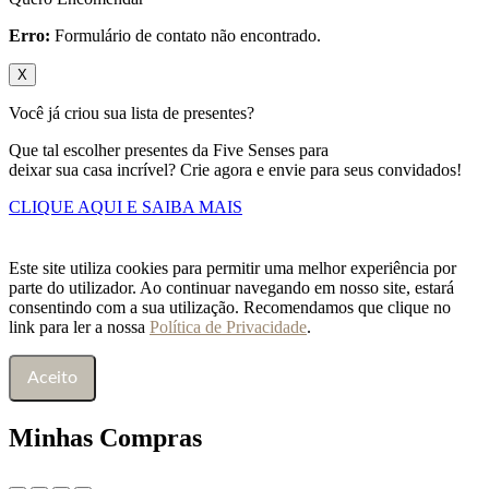
Erro:
Formulário de contato não encontrado.
X
Você já criou sua lista de presentes?
Que tal escolher presentes da Five Senses para
deixar sua casa incrível? Crie agora e envie para seus convidados!
CLIQUE AQUI E SAIBA MAIS
Este site utiliza cookies para permitir uma melhor experiência por
parte do utilizador. Ao continuar navegando em nosso site, estará
consentindo com a sua utilização. Recomendamos que clique no
link para ler a nossa
Política de Privacidade
.
Aceito
Minhas Compras