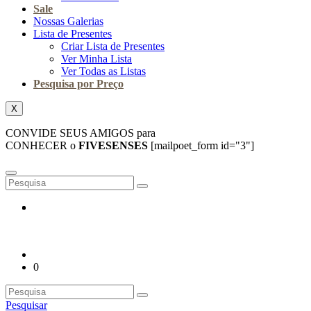
Sale
Nossas Galerias
Lista de Presentes
Criar Lista de Presentes
Ver Minha Lista
Ver Todas as Listas
Pesquisa por Preço
X
CONVIDE SEUS AMIGOS para
CONHECER o
FIVESENSES
[mailpoet_form id="3"]
0
Pesquisar