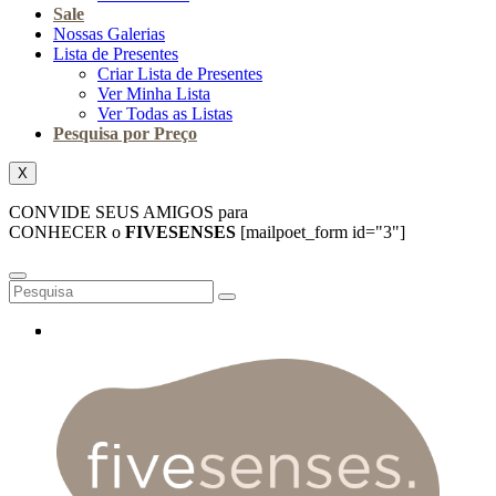
Sale
Nossas Galerias
Lista de Presentes
Criar Lista de Presentes
Ver Minha Lista
Ver Todas as Listas
Pesquisa por Preço
X
CONVIDE SEUS AMIGOS para
CONHECER o
FIVESENSES
[mailpoet_form id="3"]