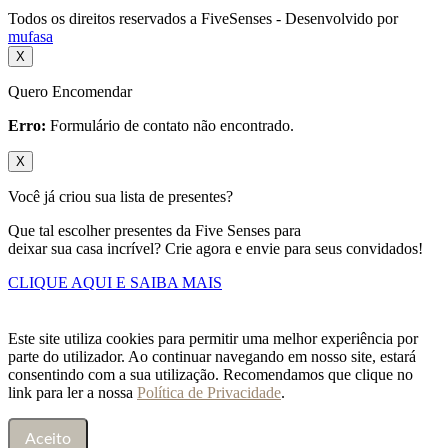
Todos os direitos reservados a FiveSenses - Desenvolvido por
mufasa
X
Quero Encomendar
Erro:
Formulário de contato não encontrado.
X
Você já criou sua lista de presentes?
Que tal escolher presentes da Five Senses para
deixar sua casa incrível? Crie agora e envie para seus convidados!
CLIQUE AQUI E SAIBA MAIS
Este site utiliza cookies para permitir uma melhor experiência por
parte do utilizador. Ao continuar navegando em nosso site, estará
consentindo com a sua utilização. Recomendamos que clique no
link para ler a nossa
Política de Privacidade
.
Aceito