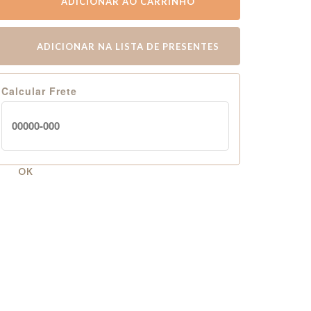
ADICIONAR AO CARRINHO
ADICIONAR NA LISTA DE PRESENTES
Calcular Frete
OK