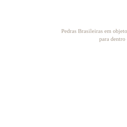
Pedras Brasileiras em objet
para dentro