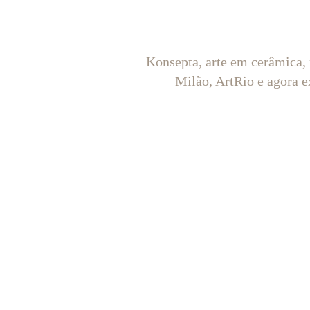
Konsepta, arte em cerâmica,
Milão, ArtRio e agora e