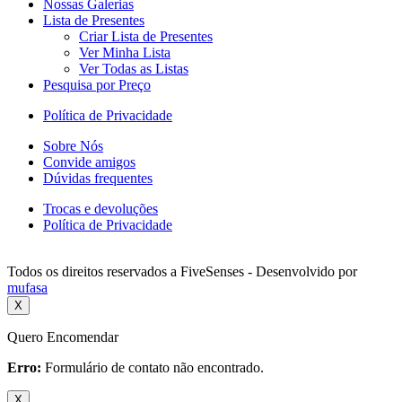
Nossas Galerias
Lista de Presentes
Criar Lista de Presentes
Ver Minha Lista
Ver Todas as Listas
Pesquisa por Preço
Política de Privacidade
Sobre Nós
Convide amigos
Dúvidas frequentes
Trocas e devoluções
Política de Privacidade
Todos os direitos reservados a FiveSenses - Desenvolvido por
mufasa
X
Quero Encomendar
Erro:
Formulário de contato não encontrado.
X