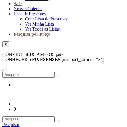
Sale
Nossas Galerias
Lista de Presentes
Criar Lista de Presentes
Ver Minha Lista
Ver Todas as Listas
Pesquisa por Preço
X
CONVIDE SEUS AMIGOS para
CONHECER o
FIVESENSES
[mailpoet_form id="3"]
0
Pesquisar