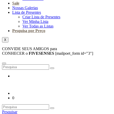
Sale
Nossas Galerias
Lista de Presentes
Criar Lista de Presentes
Ver Minha Lista
Ver Todas as Listas
Pesquisa por Preço
X
CONVIDE SEUS AMIGOS para
CONHECER o
FIVESENSES
[mailpoet_form id="3"]
0
Pesquisar