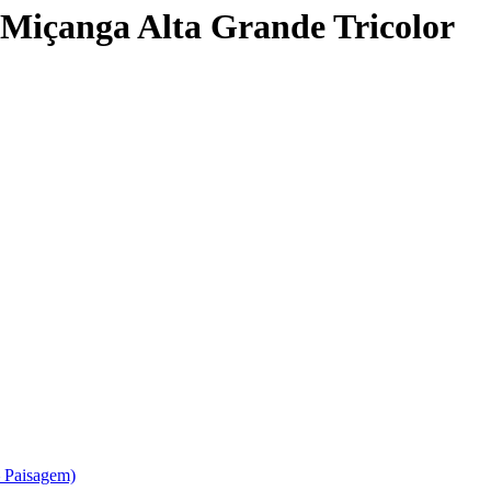
 Miçanga Alta Grande Tricolor
– Paisagem)