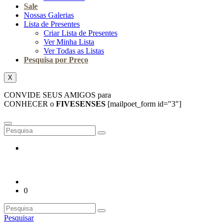
Sale
Nossas Galerias
Lista de Presentes
Criar Lista de Presentes
Ver Minha Lista
Ver Todas as Listas
Pesquisa por Preço
X
CONVIDE SEUS AMIGOS para
CONHECER o
FIVESENSES
[mailpoet_form id="3"]
0
Pesquisar