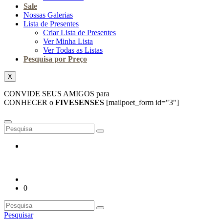
Sale
Nossas Galerias
Lista de Presentes
Criar Lista de Presentes
Ver Minha Lista
Ver Todas as Listas
Pesquisa por Preço
X
CONVIDE SEUS AMIGOS para
CONHECER o
FIVESENSES
[mailpoet_form id="3"]
0
Pesquisar