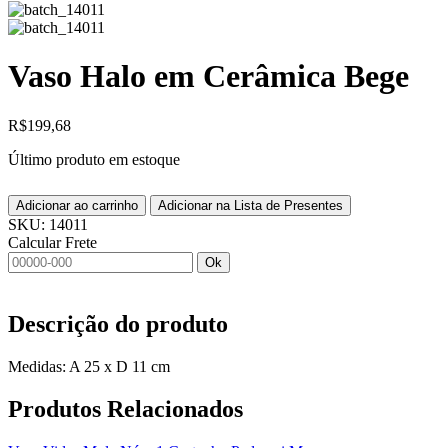
Vaso Halo em Cerâmica Bege
R$
199,68
Último produto em estoque
Adicionar ao carrinho
Adicionar na Lista de Presentes
SKU:
14011
Calcular Frete
Ok
Descrição do produto
Medidas: A 25 x D 11 cm
Produtos
Relacionados