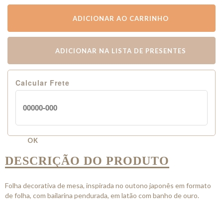
ADICIONAR AO CARRINHO
ADICIONAR NA LISTA DE PRESENTES
Calcular Frete
OK
DESCRIÇÃO DO PRODUTO
Folha decorativa de mesa, inspirada no outono japonês em formato
de folha, com bailarina pendurada, em latão com banho de ouro.