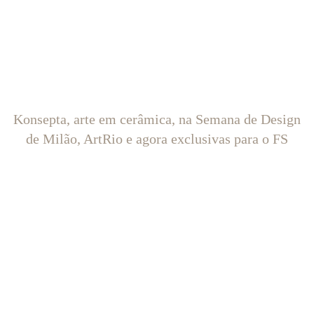
Konsepta, arte em cerâmica, na Semana de Design
de Milão, ArtRio e agora exclusivas para o FS