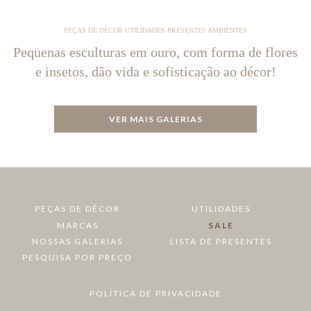
PEÇAS DE DÉCOR UTILIDADES PRESENTES AMBIENTES
Pequenas esculturas em ouro, com forma de flores
e insetos, dão vida e sofisticação ao décor!
VER MAIS GALERIAS
PEÇAS DE DÉCOR
UTILIDADES
MARCAS
SALE
NOSSAS GALERIAS
LISTA DE PRESENTES
PESQUISA POR PREÇO
POLÍTICA DE PRIVACIDADE