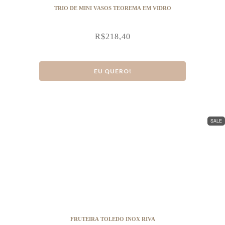
TRIO DE MINI VASOS TEOREMA EM VIDRO
R$
218,40
EU QUERO!
SALE
FRUTEIRA TOLEDO INOX RIVA