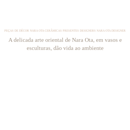
PEÇAS DE DÉCOR NARA OTA CERÂMICAS PRESENTES DESIGNERS NARA OTA DESIGNER
A delicada arte oriental de Nara Ota, em vasos e
esculturas, dão vida ao ambiente