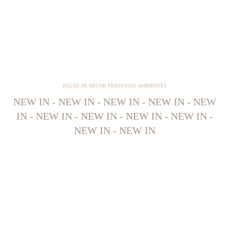
PEÇAS DE DÉCOR PRESENTES AMBIENTES
NEW IN - NEW IN - NEW IN - NEW IN - NEW
IN - NEW IN - NEW IN - NEW IN - NEW IN -
NEW IN - NEW IN