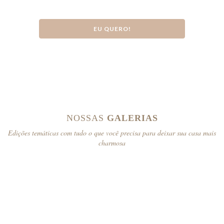
EU QUERO!
NOSSAS
GALERIAS
Edições temáticas com tudo o que você precisa para deixar sua casa mais
charmosa