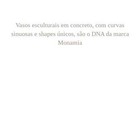
Vasos esculturais em concreto, com curvas
sinuosas e shapes únicos, são o DNA da marca
Monamia