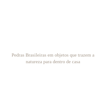
Pedras Brasileiras em objetos que trazem a
natureza para dentro de casa