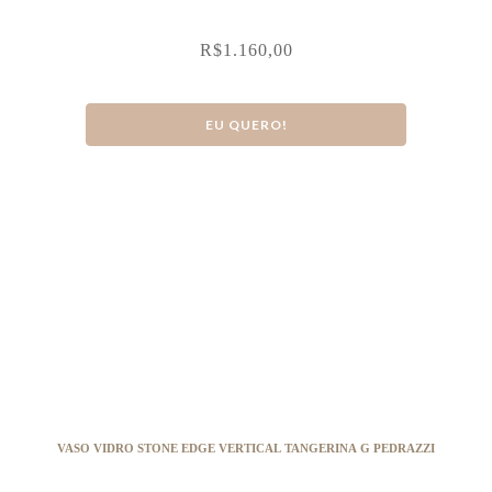
R$
1.160,00
EU QUERO!
VASO VIDRO STONE EDGE VERTICAL TANGERINA G PEDRAZZI