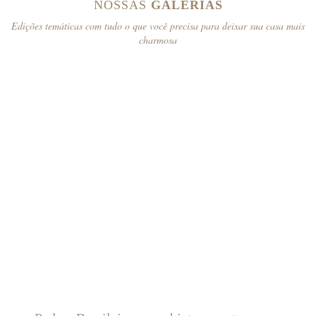
NOSSAS
GALERIAS
Edições temáticas com tudo o que você precisa para deixar sua casa mais
charmosa