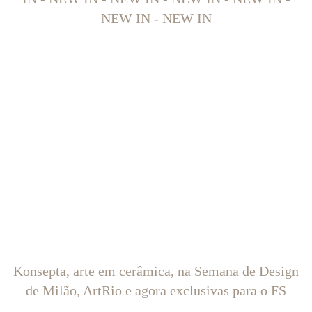
NEW IN - NEW IN
Konsepta, arte em cerâmica, na Semana de Design
de Milão, ArtRio e agora exclusivas para o FS