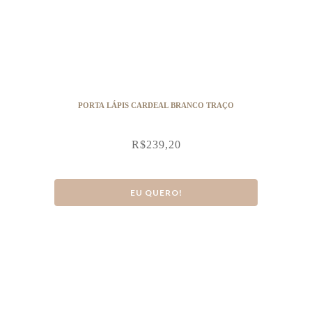
PORTA LÁPIS CARDEAL BRANCO TRAÇO
R$
239,20
EU QUERO!