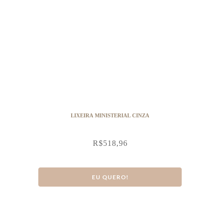
LIXEIRA MINISTERIAL CINZA
R$
518,96
EU QUERO!