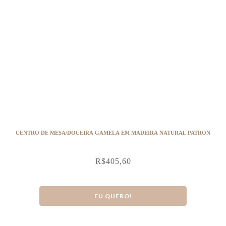
CENTRO DE MESA/DOCEIRA GAMELA EM MADEIRA NATURAL PATRON
R$
405,60
EU QUERO!