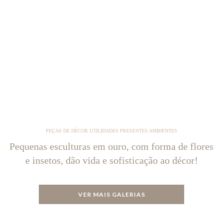
PEÇAS DE DÉCOR UTILIDADES PRESENTES AMBIENTES
Pequenas esculturas em ouro, com forma de flores
e insetos, dão vida e sofisticação ao décor!
VER MAIS GALERIAS