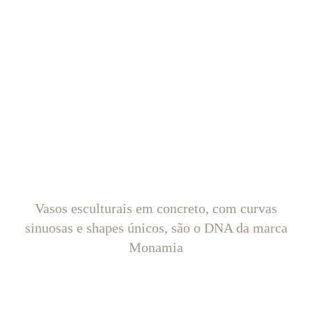
Vasos esculturais em concreto, com curvas
sinuosas e shapes únicos, são o DNA da marca
Monamia