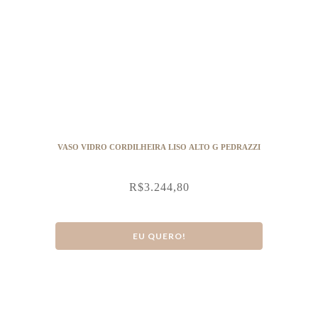
VASO VIDRO CORDILHEIRA LISO ALTO G PEDRAZZI
R$
3.244,80
EU QUERO!