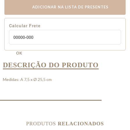
ADICIONAR NA LISTA DE PRESENTES
Calcular Frete
OK
DESCRIÇÃO DO PRODUTO
Medidas: A 7,5 x Ø 25,5 cm
PRODUTOS
RELACIONADOS