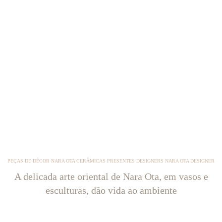
PEÇAS DE DÉCOR NARA OTA CERÂMICAS PRESENTES DESIGNERS NARA OTA DESIGNER
A delicada arte oriental de Nara Ota, em vasos e
esculturas, dão vida ao ambiente