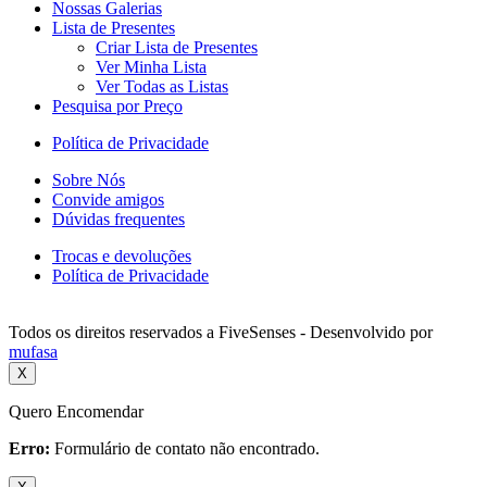
Nossas Galerias
Lista de Presentes
Criar Lista de Presentes
Ver Minha Lista
Ver Todas as Listas
Pesquisa por Preço
Política de Privacidade
Sobre Nós
Convide amigos
Dúvidas frequentes
Trocas e devoluções
Política de Privacidade
Todos os direitos reservados a FiveSenses - Desenvolvido por
mufasa
X
Quero Encomendar
Erro:
Formulário de contato não encontrado.