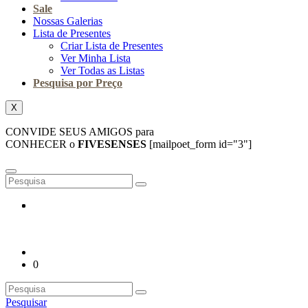
Sale
Nossas Galerias
Lista de Presentes
Criar Lista de Presentes
Ver Minha Lista
Ver Todas as Listas
Pesquisa por Preço
X
CONVIDE SEUS AMIGOS para
CONHECER o
FIVESENSES
[mailpoet_form id="3"]
0
Pesquisar