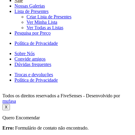
Sale
Nossas Galerias
Lista de Presentes
Criar Lista de Presentes
Ver Minha Lista
Ver Todas as Listas
Pesquisa por Preço
Política de Privacidade
Sobre Nós
Convide amigos
Dúvidas frequentes
Trocas e devoluções
Política de Privacidade
Todos os direitos reservados a FiveSenses - Desenvolvido por
mufasa
X
Quero Encomendar
Erro:
Formulário de contato não encontrado.