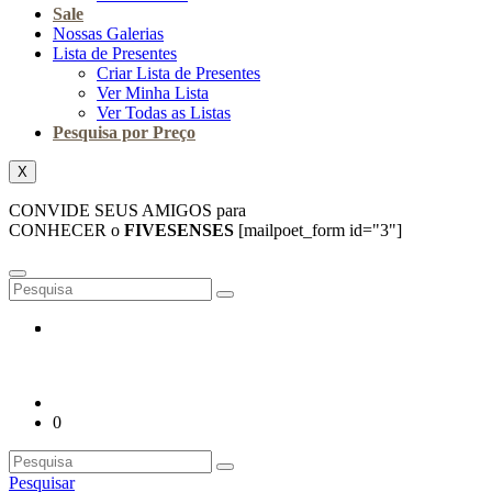
Sale
Nossas Galerias
Lista de Presentes
Criar Lista de Presentes
Ver Minha Lista
Ver Todas as Listas
Pesquisa por Preço
X
CONVIDE SEUS AMIGOS para
CONHECER o
FIVESENSES
[mailpoet_form id="3"]
0
Pesquisar