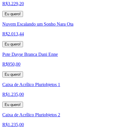
R$
3.229,20
Eu quero!
Nuvem Escalando um Sonho Nara Ota
R$
2.013,44
Eu quero!
Pote Dayse Branca Dani Enne
R$
950,00
Eu quero!
Caixa de Acrílico Pluriobjetos 1
R$
1.235,00
Eu quero!
Caixa de Acrílico Pluriobjetos 2
R$
1.235,00