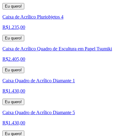
Eu quero!
Caixa de Acrílico Pluriobjetos 4
R$
1.235,00
Eu quero!
Caixa de Acrílico Quadro de Escultura em Papel Tsumiki
R$
2.405,00
Eu quero!
Caixa Quadro de Acrílico Diamante 1
R$
1.430,00
Eu quero!
Caixa Quadro de Acrílico Diamante 5
R$
1.430,00
Eu quero!