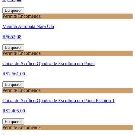
Eu quero!
Permite Encomenda
Menina Acrobata Nara Ota
R$
652,08
Eu quero!
Permite Encomenda
Caixa de Acrílico Quadro de Escultura em Papel
R$
2.561,00
Eu quero!
Permite Encomenda
Caixa de Acrílico Quadro de Escultura em Papel Fashion 1
R$
2.405,00
Eu quero!
Permite Encomenda