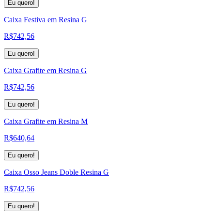
Eu quero!
Caixa Festiva em Resina G
R$
742,56
Eu quero!
Caixa Grafite em Resina G
R$
742,56
Eu quero!
Caixa Grafite em Resina M
R$
640,64
Eu quero!
Caixa Osso Jeans Doble Resina G
R$
742,56
Eu quero!