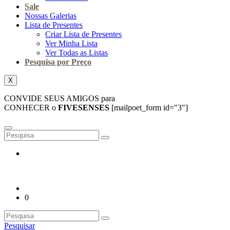
Sale
Nossas Galerias
Lista de Presentes
Criar Lista de Presentes
Ver Minha Lista
Ver Todas as Listas
Pesquisa por Preço
X
CONVIDE SEUS AMIGOS para
CONHECER o
FIVESENSES
[mailpoet_form id="3"]
0
Pesquisar