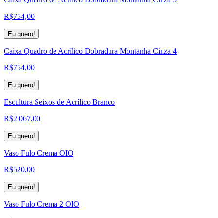
R$
754,00
Eu quero!
Caixa Quadro de Acrílico Dobradura Montanha Cinza 4
R$
754,00
Eu quero!
Escultura Seixos de Acrílico Branco
R$
2.067,00
Eu quero!
Vaso Fulo Crema OIO
R$
520,00
Eu quero!
Vaso Fulo Crema 2 OIO