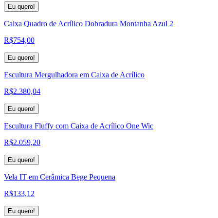
Eu quero!
Caixa Quadro de Acrílico Dobradura Montanha Azul 2
R$
754,00
Eu quero!
Escultura Mergulhadora em Caixa de Acrílico
R$
2.380,04
Eu quero!
Escultura Fluffy com Caixa de Acrílico One Wic
R$
2.059,20
Eu quero!
Vela IT em Cerâmica Bege Pequena
R$
133,12
Eu quero!