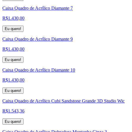
Caixa Quadro de Acrílico Diamante 7
R$
1.430,00
Eu quero!
Caixa Quadro de Acrílico Diamante 9
R$
1.430,00
Eu quero!
Caixa Quadro de Acrílico Diamante 10
R$
1.430,00
Eu quero!
Caixa Quadro de Acrílico Cubi Sandstone Grande 3D Studio Wic
R$
1.543,36
Eu quero!
Caixa Quadro de Acrílico Dobradura Montanha Cinza 3