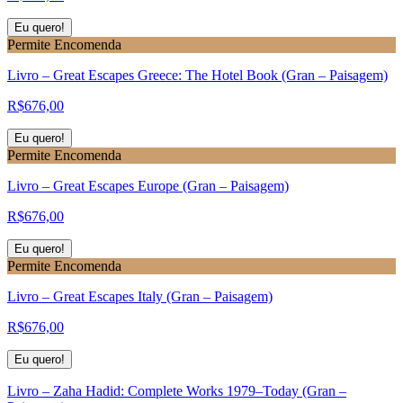
Eu quero!
Permite Encomenda
Livro – Great Escapes Greece: The Hotel Book (Gran – Paisagem)
R$
676,00
Eu quero!
Permite Encomenda
Livro – Great Escapes Europe (Gran – Paisagem)
R$
676,00
Eu quero!
Permite Encomenda
Livro – Great Escapes Italy (Gran – Paisagem)
R$
676,00
Eu quero!
Livro – Zaha Hadid: Complete Works 1979–Today (Gran –