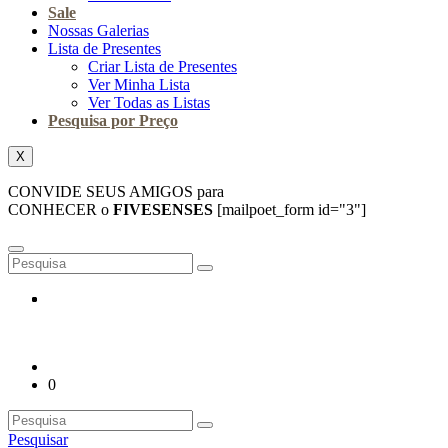
Sale
Nossas Galerias
Lista de Presentes
Criar Lista de Presentes
Ver Minha Lista
Ver Todas as Listas
Pesquisa por Preço
X
CONVIDE SEUS AMIGOS para
CONHECER o
FIVESENSES
[mailpoet_form id="3"]
0
Pesquisar