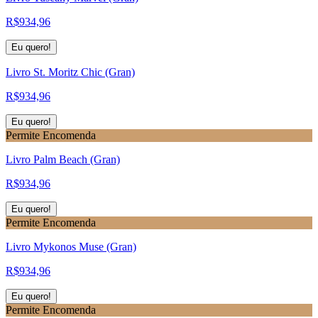
R$
934,96
Eu quero!
Livro St. Moritz Chic (Gran)
R$
934,96
Eu quero!
Permite Encomenda
Livro Palm Beach (Gran)
R$
934,96
Eu quero!
Permite Encomenda
Livro Mykonos Muse (Gran)
R$
934,96
Eu quero!
Permite Encomenda