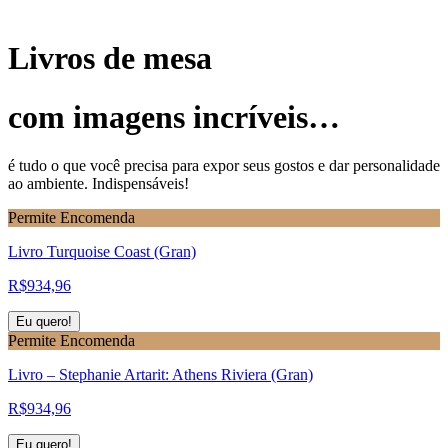
Livros de mesa
com imagens incríveis…
é tudo o que você precisa para expor seus gostos e dar personalidade
ao ambiente. Indispensáveis!
Permite Encomenda
Livro Turquoise Coast (Gran)
R$
934,96
Eu quero!
Permite Encomenda
Livro – Stephanie Artarit: Athens Riviera (Gran)
R$
934,96
Eu quero!