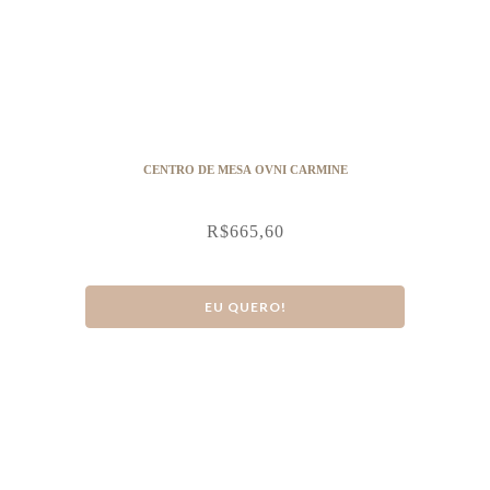
CENTRO DE MESA OVNI CARMINE
R$
665,60
EU QUERO!