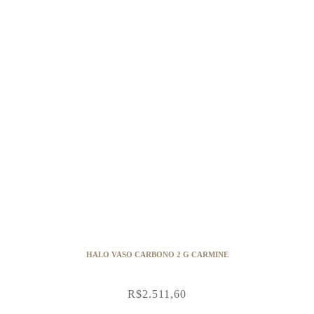
HALO VASO CARBONO 2 G CARMINE
R$
2.511,60