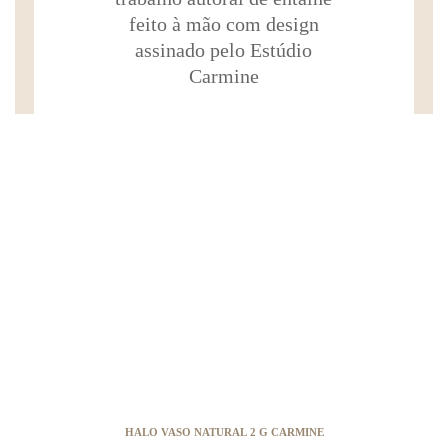
feito à mão com design
assinado pelo Estúdio
Carmine
HALO VASO NATURAL 2 G CARMINE