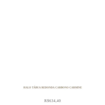
HALO TÁBUA REDONDA CARBONO CARMINE
R$
634,40