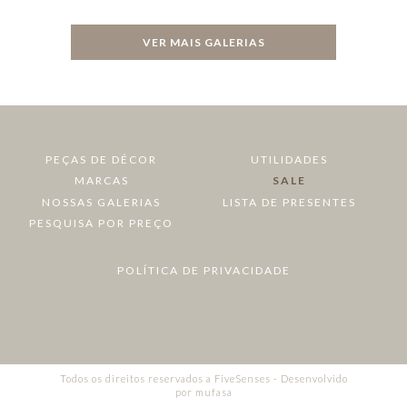
VER MAIS GALERIAS
PEÇAS DE DÉCOR
UTILIDADES
MARCAS
SALE
NOSSAS GALERIAS
LISTA DE PRESENTES
PESQUISA POR PREÇO
POLÍTICA DE PRIVACIDADE
Todos os direitos reservados a FiveSenses - Desenvolvido
por
mufasa