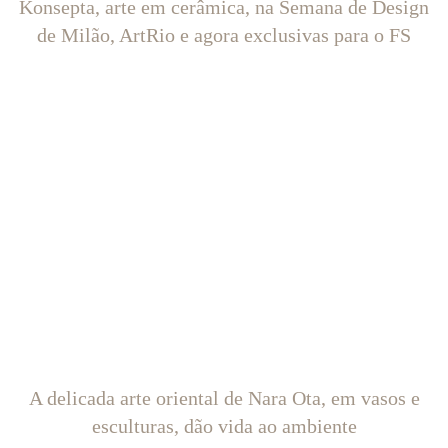
Konsepta, arte em cerâmica, na Semana de Design
de Milão, ArtRio e agora exclusivas para o FS
A delicada arte oriental de Nara Ota, em vasos e
esculturas, dão vida ao ambiente