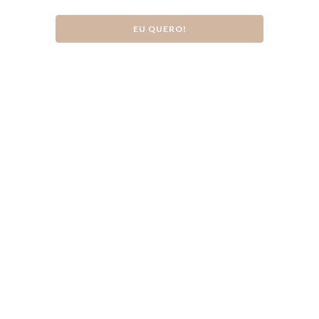
EU QUERO!