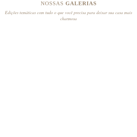
NOSSAS
GALERIAS
Edições temáticas com tudo o que você precisa para deixar sua casa mais
charmosa