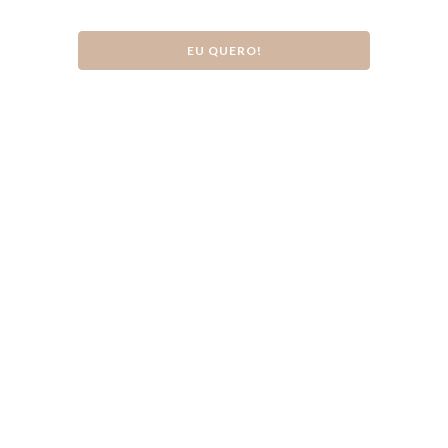
EU QUERO!