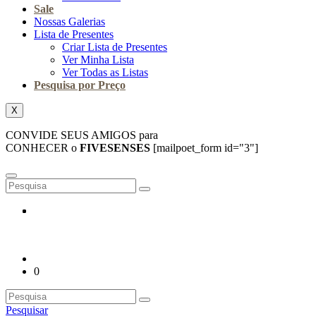
Sale
Nossas Galerias
Lista de Presentes
Criar Lista de Presentes
Ver Minha Lista
Ver Todas as Listas
Pesquisa por Preço
X
CONVIDE SEUS AMIGOS para
CONHECER o
FIVESENSES
[mailpoet_form id="3"]
0
Pesquisar