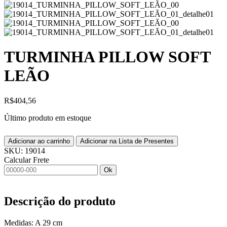
TURMINHA PILLOW SOFT
LEÃO
R$
404,56
Último produto em estoque
Adicionar ao carrinho
Adicionar na Lista de Presentes
SKU:
19014
Calcular Frete
Ok
Descrição do produto
Medidas: A 29 cm