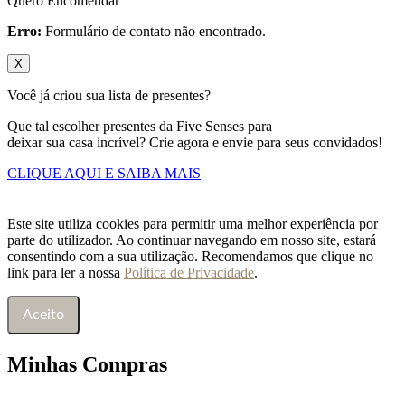
Quero Encomendar
Erro:
Formulário de contato não encontrado.
X
Você já criou sua lista de presentes?
Que tal escolher presentes da Five Senses para
deixar sua casa incrível? Crie agora e envie para seus convidados!
CLIQUE AQUI E SAIBA MAIS
Este site utiliza cookies para permitir uma melhor experiência por
parte do utilizador. Ao continuar navegando em nosso site, estará
consentindo com a sua utilização. Recomendamos que clique no
link para ler a nossa
Política de Privacidade
.
Aceito
Minhas Compras