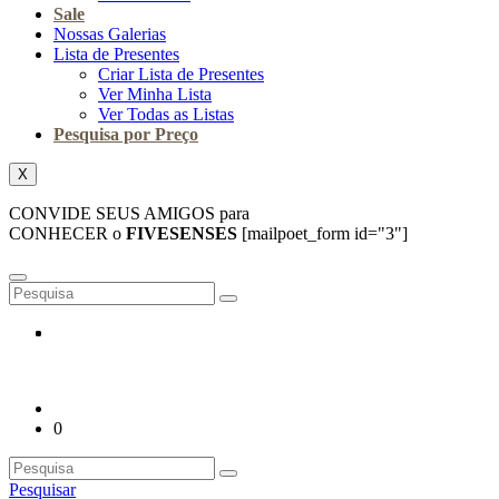
Sale
Nossas Galerias
Lista de Presentes
Criar Lista de Presentes
Ver Minha Lista
Ver Todas as Listas
Pesquisa por Preço
X
CONVIDE SEUS AMIGOS para
CONHECER o
FIVESENSES
[mailpoet_form id="3"]
0
Pesquisar