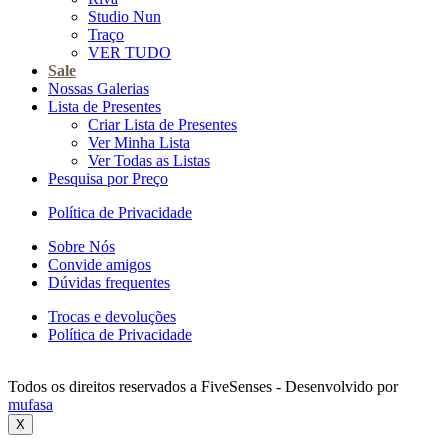
Studio Nun
Traço
VER TUDO
Sale
Nossas Galerias
Lista de Presentes
Criar Lista de Presentes
Ver Minha Lista
Ver Todas as Listas
Pesquisa por Preço
Política de Privacidade
Sobre Nós
Convide amigos
Dúvidas frequentes
Trocas e devoluções
Política de Privacidade
Todos os direitos reservados a FiveSenses - Desenvolvido por
mufasa
X