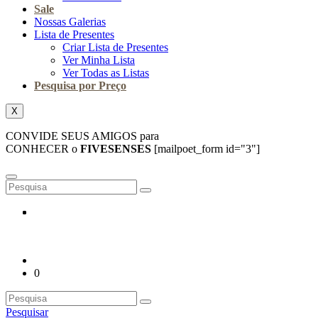
Sale
Nossas Galerias
Lista de Presentes
Criar Lista de Presentes
Ver Minha Lista
Ver Todas as Listas
Pesquisa por Preço
X
CONVIDE SEUS AMIGOS para
CONHECER o
FIVESENSES
[mailpoet_form id="3"]
0
Pesquisar