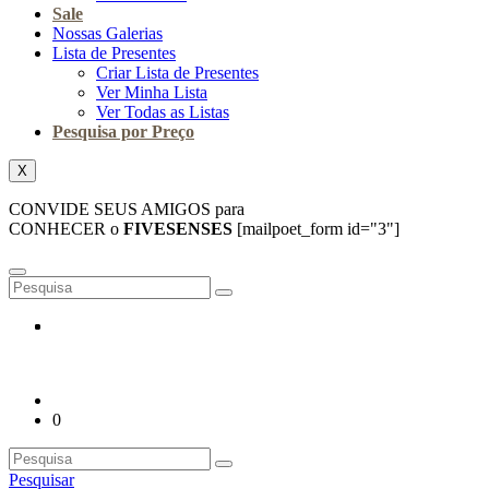
Sale
Nossas Galerias
Lista de Presentes
Criar Lista de Presentes
Ver Minha Lista
Ver Todas as Listas
Pesquisa por Preço
X
CONVIDE SEUS AMIGOS para
CONHECER o
FIVESENSES
[mailpoet_form id="3"]
0
Pesquisar