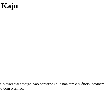
 Kaju
e o essencial emerge. São contornos que habitam o silêncio, acolhem
ado com o tempo.