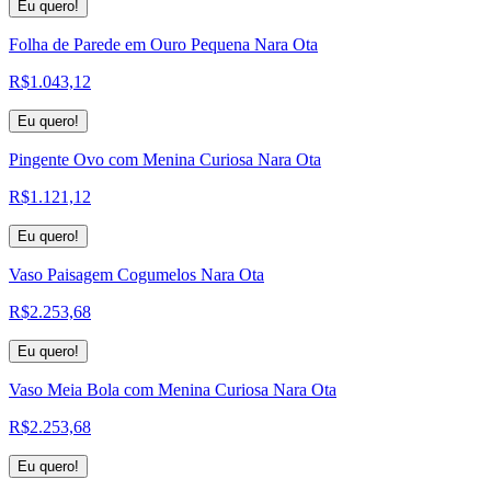
Eu quero!
Folha de Parede em Ouro Pequena Nara Ota
R$
1.043,12
Eu quero!
Pingente Ovo com Menina Curiosa Nara Ota
R$
1.121,12
Eu quero!
Vaso Paisagem Cogumelos Nara Ota
R$
2.253,68
Eu quero!
Vaso Meia Bola com Menina Curiosa Nara Ota
R$
2.253,68
Eu quero!