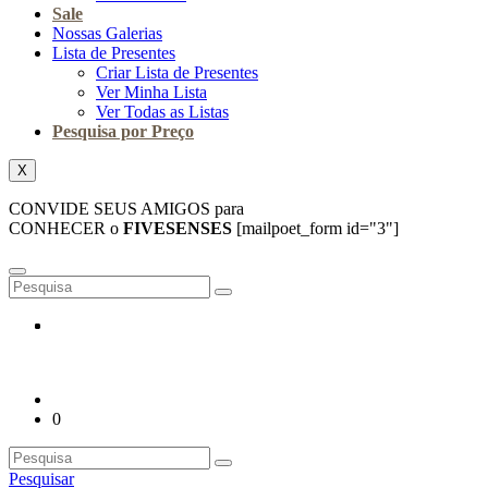
Sale
Nossas Galerias
Lista de Presentes
Criar Lista de Presentes
Ver Minha Lista
Ver Todas as Listas
Pesquisa por Preço
X
CONVIDE SEUS AMIGOS para
CONHECER o
FIVESENSES
[mailpoet_form id="3"]
0
Pesquisar