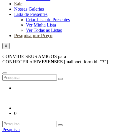
Sale
Nossas Galerias
Lista de Presentes
Criar Lista de Presentes
Ver Minha Lista
Ver Todas as Listas
Pesquisa por Preço
X
CONVIDE SEUS AMIGOS para
CONHECER o
FIVESENSES
[mailpoet_form id="3"]
0
Pesquisar