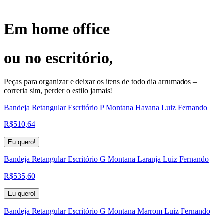
Em home office
ou no escritório,
Peças para organizar e deixar os itens de todo dia arrumados –
correria sim, perder o estilo jamais!
Bandeja Retangular Escritório P Montana Havana Luiz Fernando
R$
510,64
Eu quero!
Bandeja Retangular Escritório G Montana Laranja Luiz Fernando
R$
535,60
Eu quero!
Bandeja Retangular Escritório G Montana Marrom Luiz Fernando