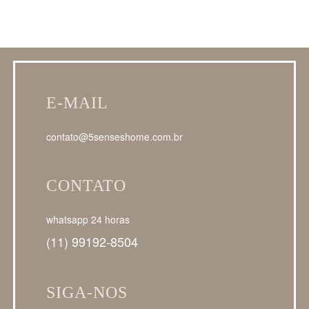
E-MAIL
contato@5senseshome.com.br
CONTATO
whatsapp 24 horas
(11) 99192-8504
SIGA-NOS