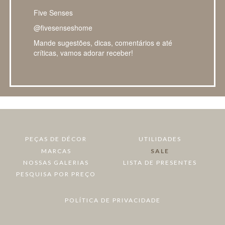
Five Senses
@fivesenseshome
Mande sugestões, dicas, comentários e até
críticas, vamos adorar receber!
PEÇAS DE DÉCOR
UTILIDADES
MARCAS
SALE
NOSSAS GALERIAS
LISTA DE PRESENTES
PESQUISA POR PREÇO
POLÍTICA DE PRIVACIDADE