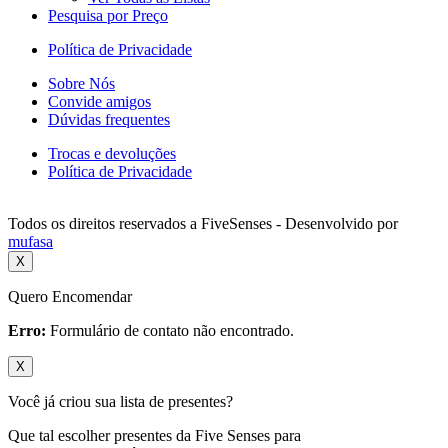
Pesquisa por Preço
Política de Privacidade
Sobre Nós
Convide amigos
Dúvidas frequentes
Trocas e devoluções
Política de Privacidade
Todos os direitos reservados a FiveSenses - Desenvolvido por
mufasa
X
Quero Encomendar
Erro:
Formulário de contato não encontrado.
X
Você já criou sua lista de presentes?
Que tal escolher presentes da Five Senses para