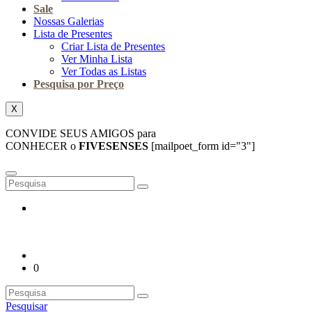
Sale
Nossas Galerias
Lista de Presentes
Criar Lista de Presentes
Ver Minha Lista
Ver Todas as Listas
Pesquisa por Preço
X
CONVIDE SEUS AMIGOS para
CONHECER o
FIVESENSES
[mailpoet_form id="3"]
0
Pesquisar